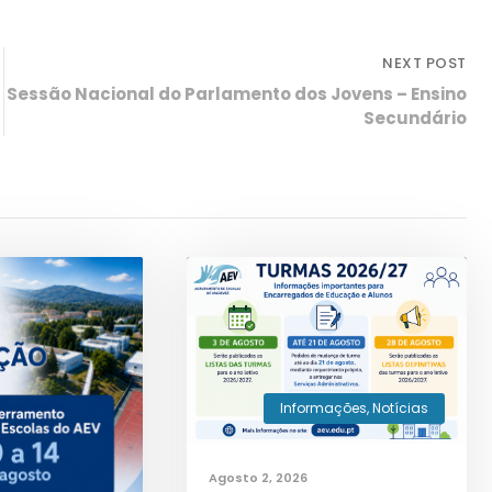
NEXT POST
Sessão Nacional do Parlamento dos Jovens – Ensino
Secundário
Informações
,
Notícias
Agosto 2, 2026