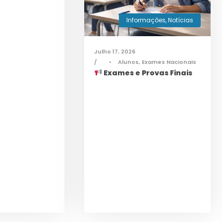
Informações
,
Notícias
Julho 17, 2026
•
Alunos
,
Exames Nacionais
Exames e Provas Finais