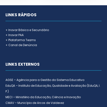
LINKS RÁPIDOS
+ Inovar Básico e Secundário
+ Inovar PAA
+ Plataforma Teams
+ Canal de Denúncia
LINKS EXTERNOS
AGSE – Agência para a Gestão do Sistema Educativo
EduQA – Instituto de Educação, Qualidade e Avaliação (EduQA, I.
P.)
MECI – Ministério da Educação, Ciência e Inovação
CMAV – Município de Arcos de Valdevez