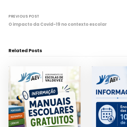
PREVIOUS POST
O impacto da Covid-19 no contexto escolar
Related Posts