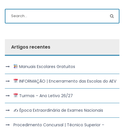
Artigos recentes
Manuais Escolares Gratuitos
INFORMAÇÃO | Encerramento das Escolas do AEV
Turmas – Ano Letivo 26/27
✍️ Época Extraordinária de Exames Nacionais
Procedimento Concursal | Técnico Superior –