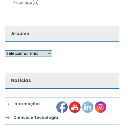
Psicólogo(a)
Arquivo
Notícias
Informações
Ciência e Tecnologia