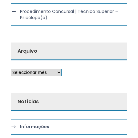
Procedimento Concursal | Técnico Superior –
Psicólogo(a)
Arquivo
Notícias
Informações