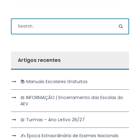
Artigos recentes
📚 Manuais Escolares Gratuitos
📅 INFORMAÇÃO | Encerramento das Escolas do
AEV
📅 Turmas – Ano Letivo 26/27
✍️ Época Extraordinária de Exames Nacionais