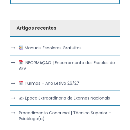
Artigos recentes
Manuais Escolares Gratuitos
INFORMAÇÃO | Encerramento das Escolas do
AEV
Turmas – Ano Letivo 26/27
✍️ Época Extraordinária de Exames Nacionais
Procedimento Concursal | Técnico Superior –
Psicólogo(a)