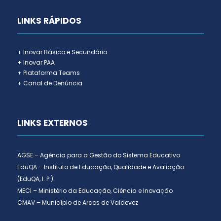
LINKS RÁPIDOS
+ Inovar Básico e Secundário
+ Inovar PAA
+ Plataforma Teams
+ Canal de Denúncia
LINKS EXTERNOS
AGSE – Agência para a Gestão do Sistema Educativo
EduQA – Instituto de Educação, Qualidade e Avaliação
(EduQA, I. P.)
MECI – Ministério da Educação, Ciência e Inovação
CMAV – Município de Arcos de Valdevez