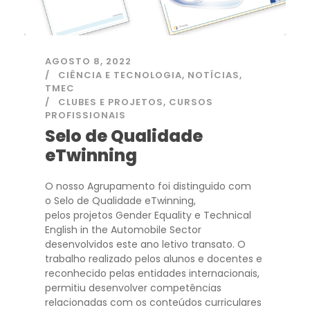
AGOSTO 8, 2022
CIÊNCIA E TECNOLOGIA
,
NOTÍCIAS
,
TMEC
CLUBES E PROJETOS
,
CURSOS
PROFISSIONAIS
Selo de Qualidade
eTwinning
O nosso Agrupamento foi distinguido com
o Selo de Qualidade eTwinning,
pelos projetos Gender Equality e Technical
English in the Automobile Sector
desenvolvidos este ano letivo transato. O
trabalho realizado pelos alunos e docentes e
reconhecido pelas entidades internacionais,
permitiu desenvolver competências
relacionadas com os conteúdos curriculares