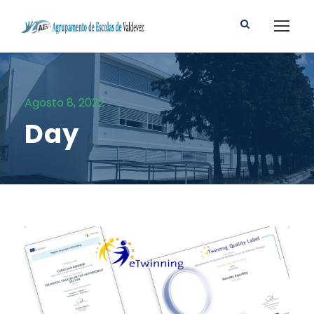
Agosto 8, 2022
Day