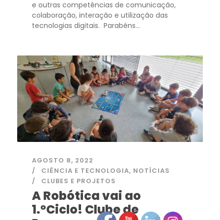
e outras competências de comunicação,
colaboração, interação e utilização das
tecnologias digitais. Parabéns...
AGOSTO 8, 2022
CIÊNCIA E TECNOLOGIA
,
NOTÍCIAS
CLUBES E PROJETOS
A Robótica vai ao
1.ºCiclo! Clube de