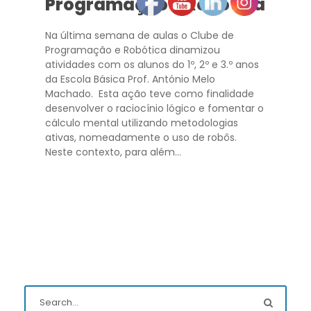
Programação e Robótica
Na última semana de aulas o Clube de
Programação e Robótica dinamizou
atividades com os alunos do 1º, 2º e 3.º anos
da Escola Básica Prof. António Melo
Machado. Esta ação teve como finalidade
desenvolver o raciocínio lógico e fomentar o
cálculo mental utilizando metodologias
ativas, nomeadamente o uso de robôs.
Neste contexto, para além...