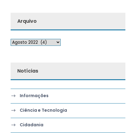
Arquivo
Notícias
Informações
Ciência e Tecnologia
Cidadania