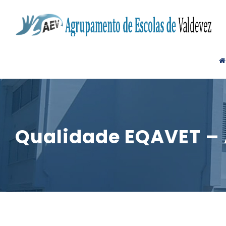
Qualidade EQAVET –