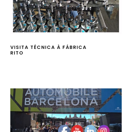
VISITA TÉCNICA À FÁBRICA
RITO