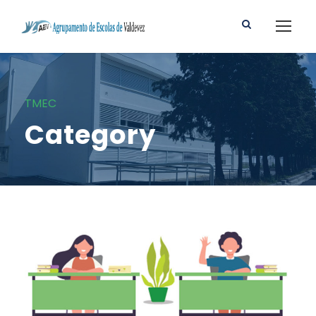
TMEC
Category