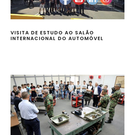
VISITA DE ESTUDO AO SALÃO
INTERNACIONAL DO AUTOMÓVEL