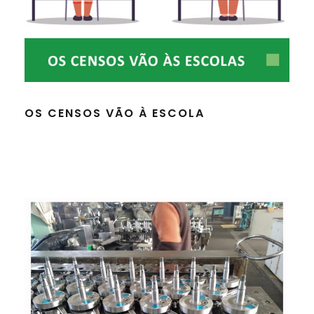
OS CENSOS VÃO À ESCOLA