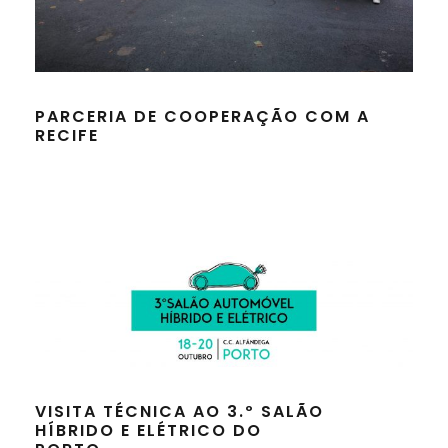
PARCERIA DE COOPERAÇÃO COM A
RECIFE
VISITA TÉCNICA AO 3.º SALÃO
HÍBRIDO E ELÉTRICO DO