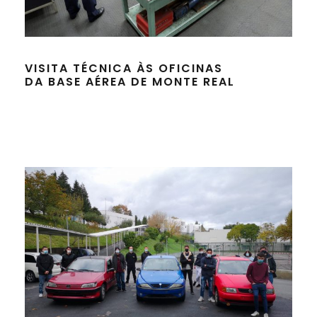
VISITA TÉCNICA ÀS OFICINAS
DA BASE AÉREA DE MONTE REAL