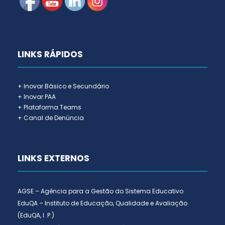
LINKS RÁPIDOS
+ Inovar Básico e Secundário
+ Inovar PAA
+ Plataforma Teams
+ Canal de Denúncia
LINKS EXTERNOS
AGSE – Agência para a Gestão do Sistema Educativo
EduQA – Instituto de Educação, Qualidade e Avaliação
(EduQA, I. P.)