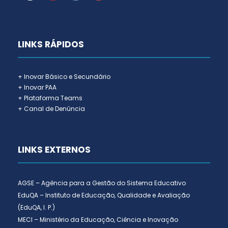
LINKS RÁPIDOS
+ Inovar Básico e Secundário
+ Inovar PAA
+ Plataforma Teams
+ Canal de Denúncia
LINKS EXTERNOS
AGSE – Agência para a Gestão do Sistema Educativo
EduQA – Instituto de Educação, Qualidade e Avaliação
(EduQA, I. P.)
MECI – Ministério da Educação, Ciência e Inovação