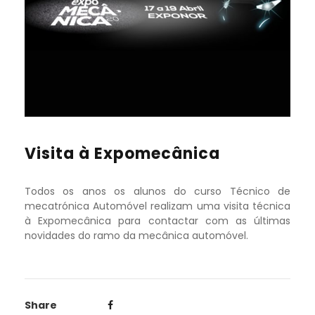
Visita à Expomecânica
Todos os anos os alunos do curso Técnico de
mecatrónica Automóvel realizam uma visita técnica
à Expomecânica para contactar com as últimas
novidades do ramo da mecânica automóvel.
Share