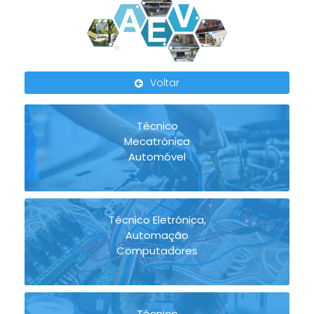
Voltar
Técnico
Mecatrónica
Automóvel
Técnico Eletrónica,
Automação
Computadores
Técnico