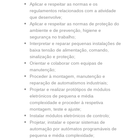
Aplicar e respeitar as normas e os
regulamentos relacionados com a atividade
que desenvolve;
Aplicar e respeitar as normas de proteção do
ambiente e de prevenção, higiene e
segurança no trabalho;
Interpretar e reparar pequenas instalações de
baixa tensão de alimentação, comando,
sinalização e proteção;
Orientar e colaborar com equipas de
manutenção;
Proceder à montagem, manutenção e
reparação de automatismos industriais;
Projetar e realizar protótipos de módulos
eletrónicos de pequena e média
complexidade e proceder à respetiva
montagem, teste e ajuste;
Instalar módulos eletrónicos de controlo;
Projetar, instalar e operar sistemas de
automação por autómatos programáveis de
pequena e média complexidade;