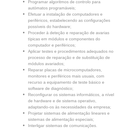
Programar algoritmos de controlo para
autómatos programáveis;
Efetuar a instalação de computadores e
periféricos, estabelecendo as configurações
possíveis do hardware;
Proceder à deteção e reparação de avarias
típicas em módulos e componentes do
computador e periféricos;
Aplicar testes e procedimentos adequados no
processo de reparação e de substituição de
módulos avariados;
Reparar placas de microcomputadores,
monitores e periféricos mais usuais, com
recurso a equipamento de teste básico e
software de diagnóstico;
Reconfigurar os sistemas informáticos, a nível
de hardware e de sistema operativo,
adaptando-os às necessidades da empresa;
Projetar sistemas de alimentação lineares e
sistemas de alimentação especiais;
Interligar sistemas de comunicações.