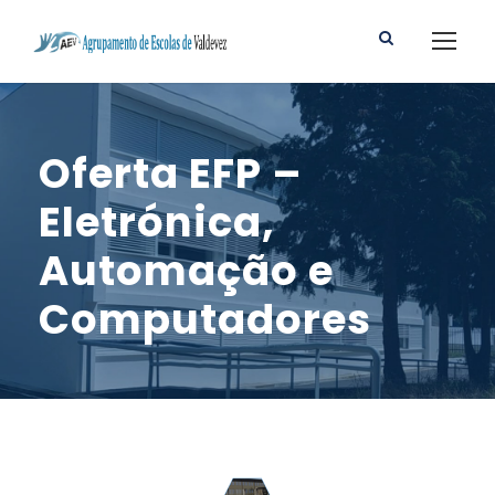
Oferta EFP –
Eletrónica,
Automação e
Computadores