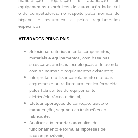
manutenção, reparação e adaptação de
equipamentos eletrónicos de automação industrial
e de computadores, no respeito pelas normas de
higiene e segurança e pelos regulamentos
específicos.
ATIVIDADES PRINCIPAIS
Selecionar criteriosamente componentes,
materiais e equipamentos, com base nas
suas características tecnológicas e de acordo
com as normas e regulamentos existentes;
Interpretar e utilizar corretamente manuais,
esquemas e outra literatura técnica fornecida
pelos fabricantes de equipamento
elétrico/eletrónico e digital;
Efetuar operações de correção, ajuste e
manutenção, segundo as instruções do
fabricante;
Analisar e interpretar anomalias de
funcionamento e formular hipóteses de
causas prováveis;