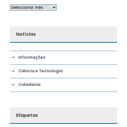
Notícias
Informações
Ciência e Tecnologia
Cidadania
Etiquetas