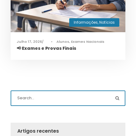
Informações
,
Notícias
Julho 17, 2026
•
Alunos
,
Exames Nacionais
📢 Exames e Provas Finais
Artigos recentes