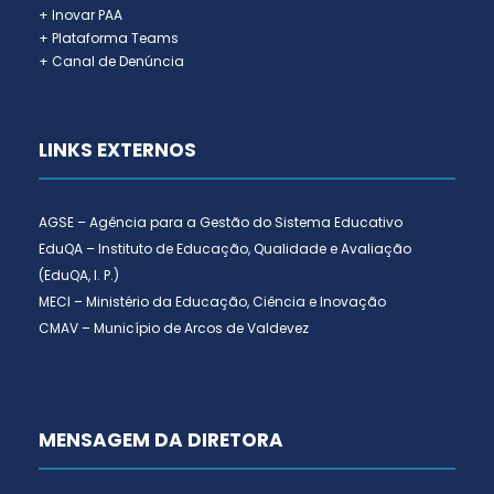
+ Inovar PAA
+ Plataforma Teams
+ Canal de Denúncia
LINKS EXTERNOS
AGSE – Agência para a Gestão do Sistema Educativo
EduQA – Instituto de Educação, Qualidade e Avaliação
(EduQA, I. P.)
MECI – Ministério da Educação, Ciência e Inovação
CMAV – Município de Arcos de Valdevez
MENSAGEM DA DIRETORA