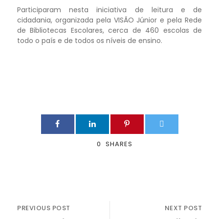
Participaram nesta iniciativa de leitura e de
cidadania, organizada pela VISÃO Júnior e pela Rede
de Bibliotecas Escolares, cerca de 460 escolas de
todo o país e de todos os níveis de ensino.
0
SHARES
PREVIOUS POST
NEXT POST