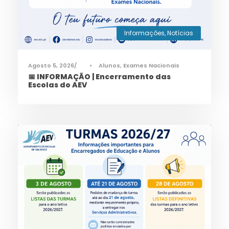
Informações
,
Notícias
Agosto 5, 2026
•
Alunos
,
Exames Nacionais
📅 INFORMAÇÃO | Encerramento das
Escolas do AEV