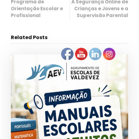
Programa de
A Segurança Online de
Orientação Escolar e
Crianças e Jovens e a
Profissional
Supervisão Parental
Related Posts