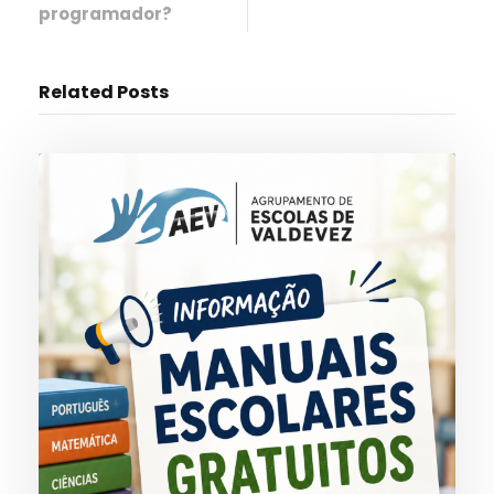
programador?
Related Posts