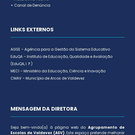
+ Canal de Denúncia
LINKS EXTERNOS
AGSE – Agência para a Gestão do Sistema Educativo
EduQA – Instituto de Educação, Qualidade e Avaliação
(EduQA, I. P.)
MECI – Ministério da Educação, Ciência e Inovação
CMAV – Município de Arcos de Valdevez
MENSAGEM DA DIRETORA
Seja bem-vindo(a) à página web do
Agrupamento de
Escolas de Valdevez (AEV)
. Este espaço pretende melhorar