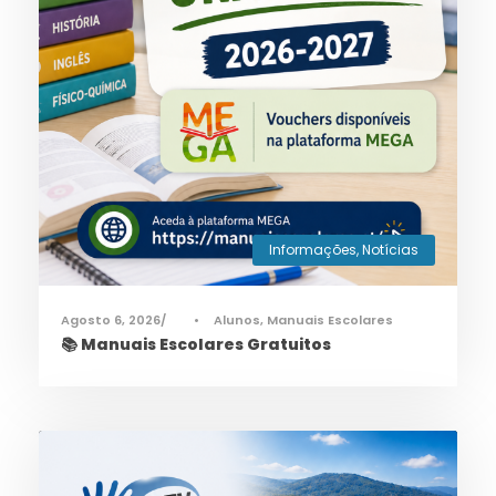
Informações
,
Notícias
Agosto 6, 2026
•
Alunos
,
Manuais Escolares
📚 Manuais Escolares Gratuitos