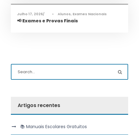
Julho 17, 2026
•
Alunos
,
Exames Nacionais
📢 Exames e Provas Finais
Artigos recentes
📚 Manuais Escolares Gratuitos