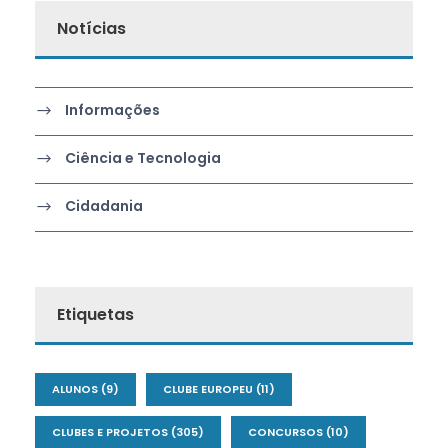
Notícias
Informações
Ciência e Tecnologia
Cidadania
Etiquetas
ALUNOS
(9)
CLUBE EUROPEU
(11)
CLUBES E PROJETOS
(305)
CONCURSOS
(10)