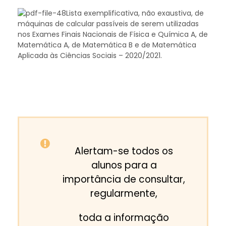
Lista exemplificativa, não exaustiva, de
máquinas de calcular passíveis de serem utilizadas
nos Exames Finais Nacionais de Física e Química A, de
Matemática A, de Matemática B e de Matemática
Aplicada às Ciências Sociais – 2020/2021.
Alertam-se todos os
alunos para a
importância de consultar,
regularmente,
toda a informação