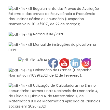
Regulamento das Provas de Avaliação
Externa e das provas de Equivalência à Frequência
dos Ensinos Básico e Secundário (Despacho
Normativo nº 10-A/2021, de 22 de março);
Norma 1/JNE/2021;
Manual de instruções da plataforma
PIEPE;
FAQ’S: PIEPE-INSCRIÇÕES 2021
Calendário de Exames (Despacho
Normativo nº1689/2021, de 12 de fevereiro).
Utilização de Calculadoras no Ensino
Secundário: Exames Finais Nacionais de Economia A,
de Física e Química A, de Matemática A, de
Matemática B e de Matemática Aplicada às Ciências
Sociais em 2020-2021.