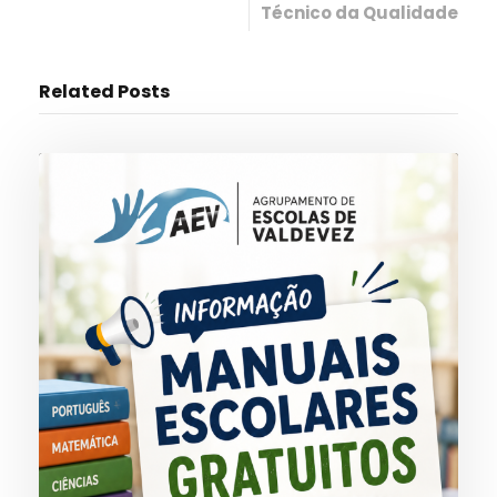
Técnico da Qualidade
Related Posts