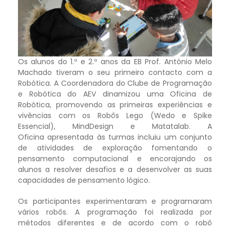
Os alunos do 1.º e 2.º anos da EB Prof. António Melo
Machado tiveram o seu primeiro contacto com a
Robótica. A Coordenadora do Clube de Programação
e Robótica do AEV dinamizou uma Oficina de
Robótica, promovendo as primeiras experiências e
vivências com os Robôs Lego (Wedo e Spike
Essencial), MindDesign e Matatalab. A
Oficina apresentada às turmas incluiu um conjunto
de atividades de exploração fomentando o
pensamento computacional e encorajando os
alunos a resolver desafios e a desenvolver as suas
capacidades de pensamento lógico.
Os participantes experimentaram e programaram
vários robôs. A programação foi realizada por
métodos diferentes e de acordo com o robô