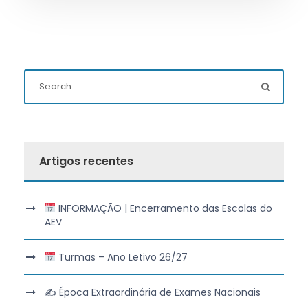
Artigos recentes
INFORMAÇÃO | Encerramento das Escolas do
AEV
Turmas – Ano Letivo 26/27
✍️ Época Extraordinária de Exames Nacionais