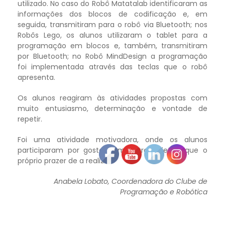
utilizado. No caso do Robô Matatalab identificaram as
informações dos blocos de codificação e, em
seguida, transmitiram para o robô via Bluetooth; nos
Robôs Lego, os alunos utilizaram o tablet para a
programação em blocos e, também, transmitiram
por Bluetooth; no Robô MindDesign a programação
foi implementada através das teclas que o robô
apresenta.
Os alunos reagiram às atividades propostas com
muito entusiasmo, determinação e vontade de
repetir.
Foi uma atividade motivadora, onde os alunos
participaram por gosto, sem outro objetivo que o
próprio prazer de a realizar.
Anabela Lobato, Coordenadora do Clube de
Programação e Robótica