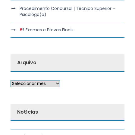
Procedimento Concursal | Técnico Superior –
Psicólogo(a)
Exames e Provas Finais
Arquivo
Notícias