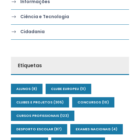
Informações
Ciência e Tecnologia
Cidadania
Etiquetas
ALUNOS
(8)
CLUBE EUROPEU
(11)
CLUBES E PROJETOS
(305)
CONCURSOS
(10)
CURSOS PROFISSIONAIS
(123)
DESPORTO ESCOLAR
(87)
EXAMES NACIONAIS
(4)