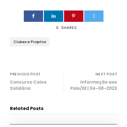
0
SHARES
Clubes e Projetos
PREVIOUS POST
NEXT POST
Concurso Caixa
Informação aos
Solidária
Pais/EE | 04-08-2023
Related Posts
Desporto
,
Notícias