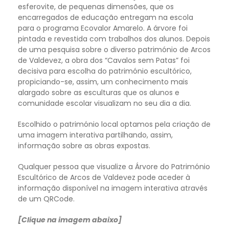
esferovite, de pequenas dimensões, que os
encarregados de educação entregam na escola
para o programa Ecovalor Amarelo. A árvore foi
pintada e revestida com trabalhos dos alunos. Depois
de uma pesquisa sobre o diverso património de Arcos
de Valdevez, a obra dos “Cavalos sem Patas” foi
decisiva para escolha do património escultórico,
propiciando-se, assim, um conhecimento mais
alargado sobre as esculturas que os alunos e
comunidade escolar visualizam no seu dia a dia.
Escolhido o património local optamos pela criação de
uma imagem interativa partilhando, assim,
informação sobre as obras expostas.
Qualquer pessoa que visualize a Árvore do Património
Escultórico de Arcos de Valdevez pode aceder à
informação disponível na imagem interativa através
de um QRCode.
[Clique na imagem abaixo]