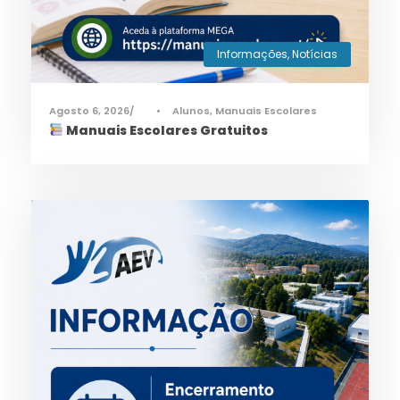
Informações
,
Notícias
Agosto 6, 2026
•
Alunos
,
Manuais Escolares
Manuais Escolares Gratuitos