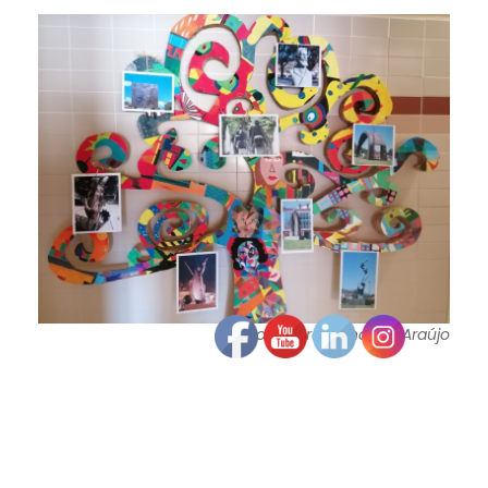
A professora Fernanda Araújo