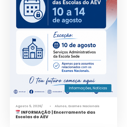
Informações
,
Notícias
Agosto 5, 2026
•
Alunos
,
Exames Nacionais
INFORMAÇÃO | Encerramento das
Escolas do AEV