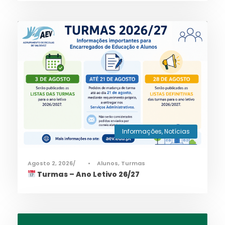
Informações
,
Notícias
Agosto 2, 2026
•
Alunos
,
Turmas
Turmas – Ano Letivo 26/27