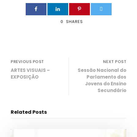
0
SHARES
PREVIOUS POST
NEXT POST
ARTES VISUAIS –
Sessão Nacional do
EXPOSIÇÃO
Parlamento dos
Jovens do Ensino
Secundário
Related Posts