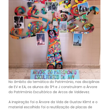
No âmbito da temática do Património, nas disciplinas
de EV e EA, os alunos do 9ºI e J construíram a Árvore
do Património Escultórico de Arcos de Valdevez.
A inspiração foi a Árvore da Vida de Gustav Klimt e o
material escolhido foi a reutilização de placas de