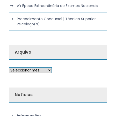
✍️ Época Extraordinária de Exames Nacionais
Procedimento Concursal | Técnico Superior –
Psicólogo(a)
Arquivo
Notícias
Informações