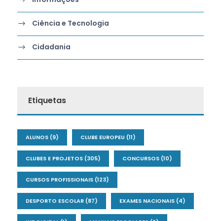
Ciência e Tecnologia
Cidadania
Etiquetas
ALUNOS
(9)
CLUBE EUROPEU
(11)
CLUBES E PROJETOS
(305)
CONCURSOS
(10)
CURSOS PROFISSIONAIS
(123)
DESPORTO ESCOLAR
(87)
EXAMES NACIONAIS
(4)