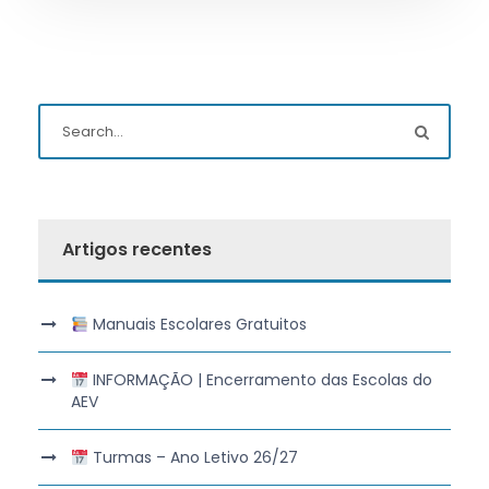
Artigos recentes
Manuais Escolares Gratuitos
INFORMAÇÃO | Encerramento das Escolas do
AEV
Turmas – Ano Letivo 26/27