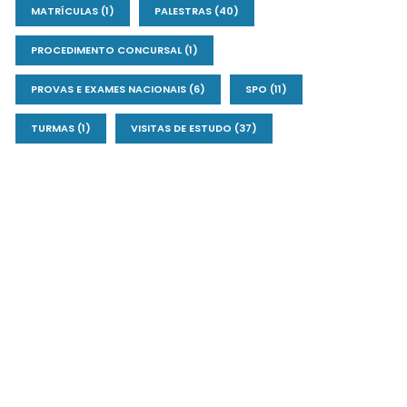
MATRÍCULAS
(1)
PALESTRAS
(40)
PROCEDIMENTO CONCURSAL
(1)
PROVAS E EXAMES NACIONAIS
(6)
SPO
(11)
TURMAS
(1)
VISITAS DE ESTUDO
(37)