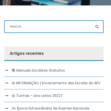
Artigos recentes
📚 Manuais Escolares Gratuitos
📅 INFORMAÇÃO | Encerramento das Escolas do AEV
📅 Turmas – Ano Letivo 26/27
✍️ Época Extraordinária de Exames Nacionais