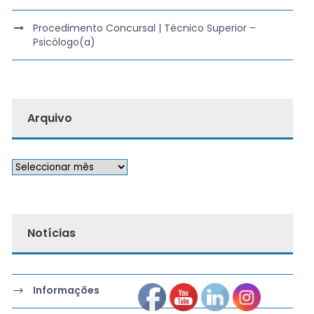
Procedimento Concursal | Técnico Superior –
Psicólogo(a)
Arquivo
Notícias
Informações