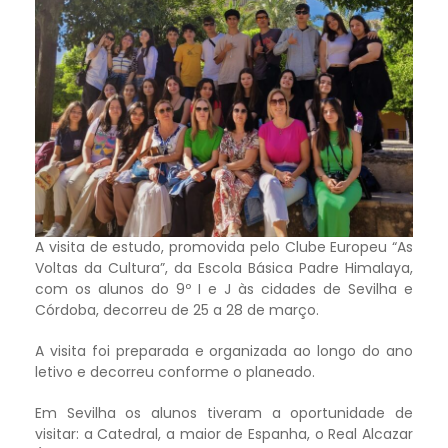
A visita de estudo, promovida pelo Clube Europeu “As
Voltas da Cultura”, da Escola Básica Padre Himalaya,
com os alunos do 9º I e J às cidades de Sevilha e
Córdoba, decorreu de 25 a 28 de março.
A visita foi preparada e organizada ao longo do ano
letivo e decorreu conforme o planeado.
Em Sevilha os alunos tiveram a oportunidade de
visitar: a Catedral, a maior de Espanha, o Real Alcazar