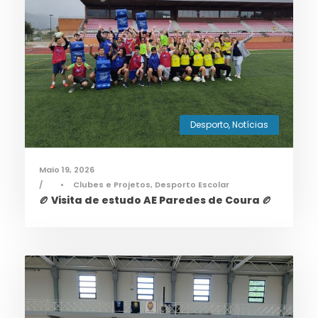
Desporto
,
Notícias
Maio 19, 2026
•
Clubes e Projetos
,
Desporto Escolar
🏉 Visita de estudo AE Paredes de Coura 🏉