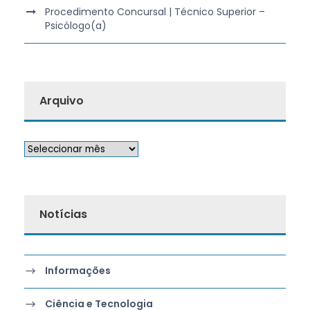
Procedimento Concursal | Técnico Superior –
Psicólogo(a)
Arquivo
Notícias
Informações
Ciência e Tecnologia