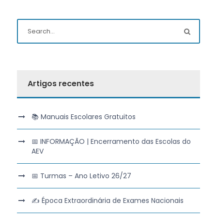
Artigos recentes
📚 Manuais Escolares Gratuitos
📅 INFORMAÇÃO | Encerramento das Escolas do
AEV
📅 Turmas – Ano Letivo 26/27
✍️ Época Extraordinária de Exames Nacionais