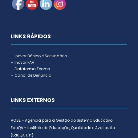
LINKS RÁPIDOS
+ Inovar Básico e Secundário
+ Inovar PAA
+ Plataforma Teams
+ Canal de Denúncia
LINKS EXTERNOS
AGSE – Agência para a Gestão do Sistema Educativo
EduQA – Instituto de Educação, Qualidade e Avaliação
(EduQA, I. P.)