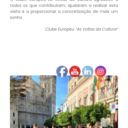
todos os que contribuíram, ajudaram a realizar esta
visita e a proporcionar a concretização de mais um
sonho.
Clube Europeu “As Voltas da Cultura”