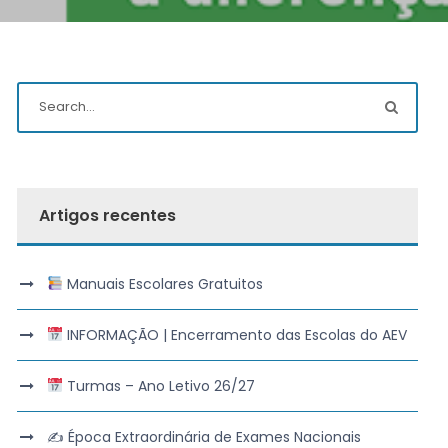
Artigos recentes
Manuais Escolares Gratuitos
INFORMAÇÃO | Encerramento das Escolas do AEV
Turmas – Ano Letivo 26/27
✍️ Época Extraordinária de Exames Nacionais