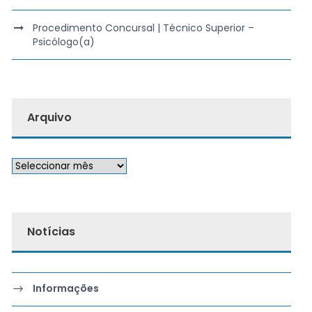
Procedimento Concursal | Técnico Superior –
Psicólogo(a)
Arquivo
Notícias
Informações