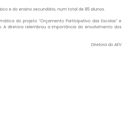
ico e do ensino secundário, num total de 85 alunos.
mática do projeto “Orçamento Participativo das Escolas” e
. A diretora relembrou a importância do envolvimento dos
Diretora do AEV