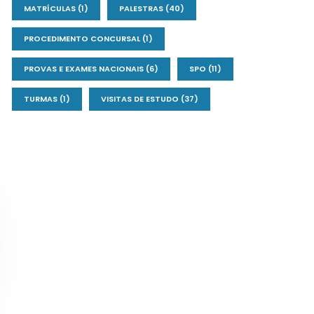
MATRÍCULAS
(1)
PALESTRAS
(40)
PROCEDIMENTO CONCURSAL
(1)
PROVAS E EXAMES NACIONAIS
(6)
SPO
(11)
TURMAS
(1)
VISITAS DE ESTUDO
(37)