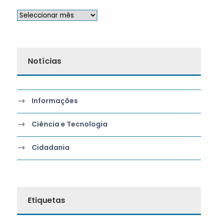
Notícias
Informações
Ciência e Tecnologia
Cidadania
Etiquetas