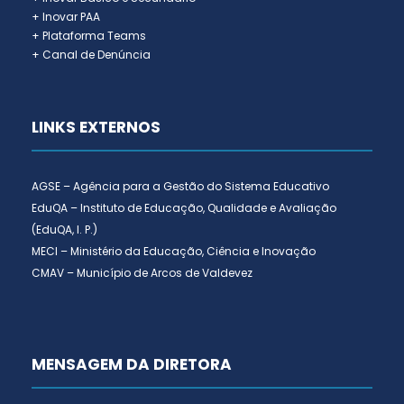
+ Inovar PAA
+ Plataforma Teams
+ Canal de Denúncia
LINKS EXTERNOS
AGSE – Agência para a Gestão do Sistema Educativo
EduQA – Instituto de Educação, Qualidade e Avaliação
(EduQA, I. P.)
MECI – Ministério da Educação, Ciência e Inovação
CMAV – Município de Arcos de Valdevez
MENSAGEM DA DIRETORA