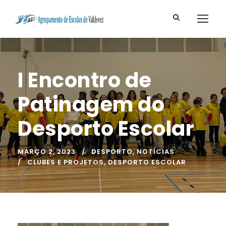
I Encontro de
Patinagem do
Desporto Escolar
MARÇO 2, 2023
DESPORTO
,
NOTÍCIAS
CLUBES E PROJETOS
,
DESPORTO ESCOLAR