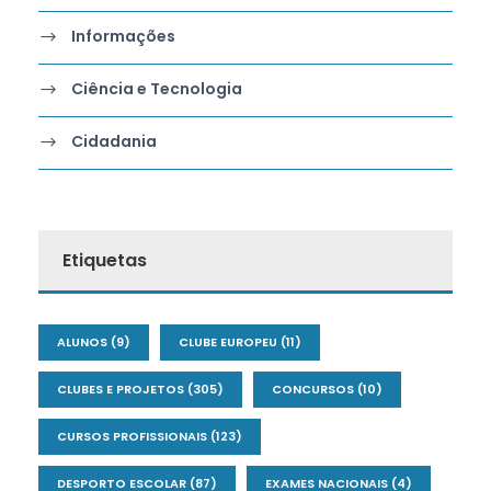
Informações
Ciência e Tecnologia
Cidadania
Etiquetas
ALUNOS
(9)
CLUBE EUROPEU
(11)
CLUBES E PROJETOS
(305)
CONCURSOS
(10)
CURSOS PROFISSIONAIS
(123)
DESPORTO ESCOLAR
(87)
EXAMES NACIONAIS
(4)