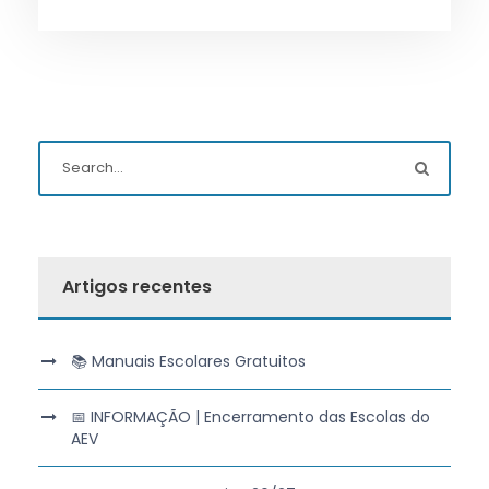
Artigos recentes
📚 Manuais Escolares Gratuitos
📅 INFORMAÇÃO | Encerramento das Escolas do
AEV