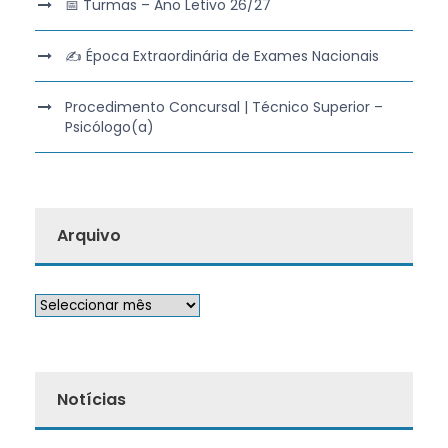
📅 Turmas – Ano Letivo 26/27
✍️ Época Extraordinária de Exames Nacionais
Procedimento Concursal | Técnico Superior –
Psicólogo(a)
Arquivo
Notícias