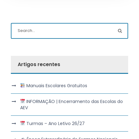
Artigos recentes
Manuais Escolares Gratuitos
INFORMAÇÃO | Encerramento das Escolas do
AEV
Turmas – Ano Letivo 26/27