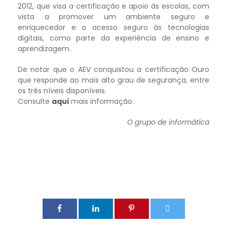
2012, que visa a certificação e apoio às escolas, com
vista a promover um ambiente seguro e
enriquecedor e o acesso seguro às tecnologias
digitais, como parte da experiência de ensino e
aprendizagem.
De notar que o AEV conquistou a certificação Ouro
que responde ao mais alto grau de segurança, entre
os três níveis disponíveis.
Consulte
aqui
mais informação.
O grupo de informática