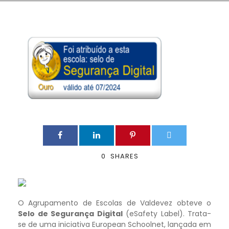
0
SHARES
O Agrupamento de Escolas de Valdevez obteve o
Selo de Segurança Digital
(eSafety Label). Trata-
se de uma iniciativa European Schoolnet, lançada em