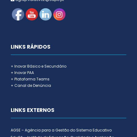
LINKS RÁPIDOS
+ Inovar Básico e Secundário
+ Inovar PAA
+ Plataforma Teams
+ Canal de Denúncia
LINKS EXTERNOS
AGSE – Agência para a Gestão do Sistema Educativo