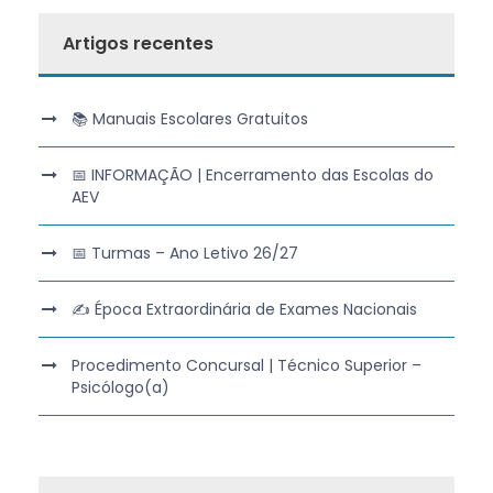
Artigos recentes
📚 Manuais Escolares Gratuitos
📅 INFORMAÇÃO | Encerramento das Escolas do
AEV
📅 Turmas – Ano Letivo 26/27
✍️ Época Extraordinária de Exames Nacionais
Procedimento Concursal | Técnico Superior –
Psicólogo(a)