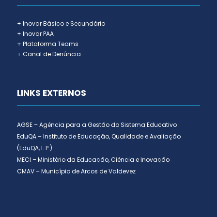
+ Inovar Básico e Secundário
+ Inovar PAA
+ Plataforma Teams
+ Canal de Denúncia
LINKS EXTERNOS
AGSE – Agência para a Gestão do Sistema Educativo
EduQA – Instituto de Educação, Qualidade e Avaliação
(EduQA, I. P.)
MECI – Ministério da Educação, Ciência e Inovação
CMAV – Município de Arcos de Valdevez