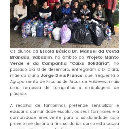
Os alunos da
Escola Básica Dr. Manuel da Costa
Brandão, Sabadim
, no âmbito do
Projeto Manto
Verde e da Campanha “Caixa Solidária”
, no
passado dia 13 de dezembro, entregaram à D. Clara,
mãe do aluno
Jorge Dinis Franco
, que frequenta o
Agrupamento de Escolas de Arcos de Valdevez, mais
uma remessa de tampinhas e embalagens de
plástico.
A recolha de tampinhas pretende sensibilizar e
educar a comunidade escolar, os seus familiares e a
comunidade envolvente para a solidariedade cujo
proveito se destina a fins solidários como esta causa