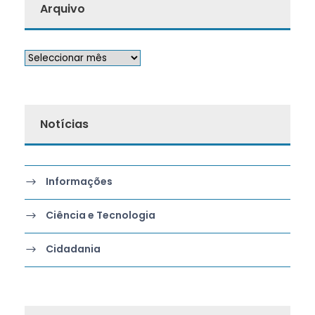
Arquivo
Notícias
Informações
Ciência e Tecnologia
Cidadania