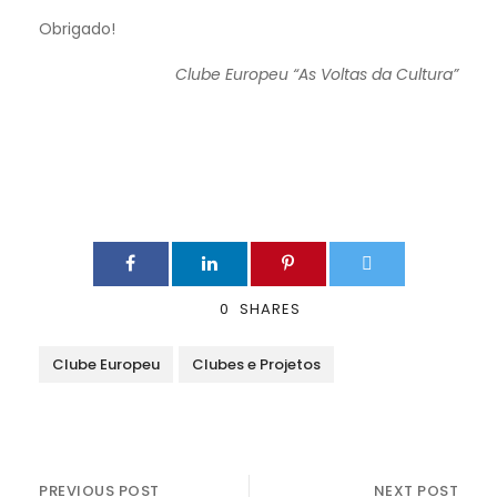
Obrigado!
Clube Europeu “As Voltas da Cultura”
0
SHARES
Clube Europeu
Clubes e Projetos
PREVIOUS POST
NEXT POST