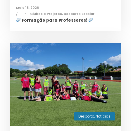
Maio 18, 2026
•
Clubes e Projetos
,
Desporto Escolar
Formação para Professores!
Desporto
,
Notícias