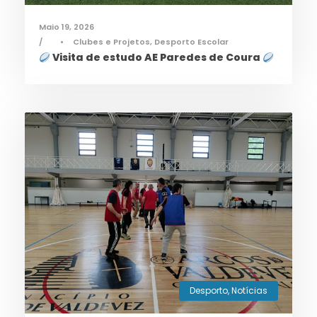
Maio 19, 2026
•
Clubes e Projetos
,
Desporto Escolar
Visita de estudo AE Paredes de Coura
Desporto
,
Notícias