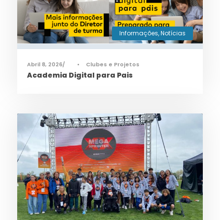
Informações
,
Notícias
Abril 8, 2026
•
Clubes e Projetos
Academia Digital para Pais