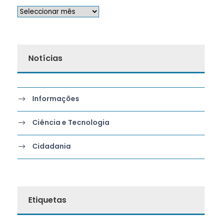
Notícias
Informações
Ciência e Tecnologia
Cidadania
Etiquetas