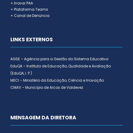
+ Inovar PAA
+ Plataforma Teams
+ Canal de Denúncia
LINKS EXTERNOS
AGSE – Agência para a Gestão do Sistema Educativo
EduQA – Instituto de Educação, Qualidade e Avaliação
(EduQA, I. P.)
MECI – Ministério da Educação, Ciência e Inovação
CMAV – Município de Arcos de Valdevez
MENSAGEM DA DIRETORA