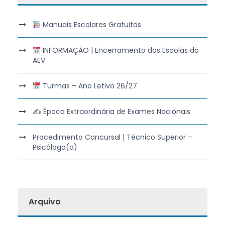
Manuais Escolares Gratuitos
INFORMAÇÃO | Encerramento das Escolas do
AEV
Turmas – Ano Letivo 26/27
✍️ Época Extraordinária de Exames Nacionais
Procedimento Concursal | Técnico Superior –
Psicólogo(a)
Arquivo