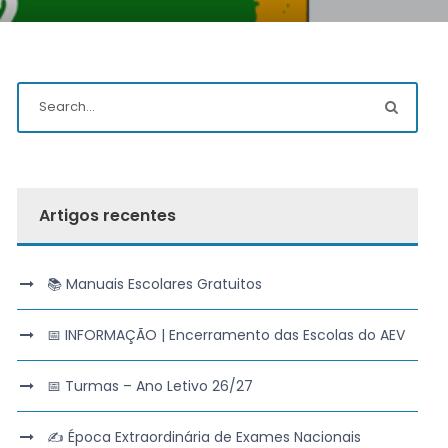
Artigos recentes
📚 Manuais Escolares Gratuitos
📅 INFORMAÇÃO | Encerramento das Escolas do AEV
📅 Turmas – Ano Letivo 26/27
✍️ Época Extraordinária de Exames Nacionais