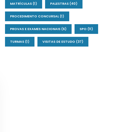
MATRÍCULAS
(1)
PALESTRAS
(40)
PROCEDIMENTO CONCURSAL
(1)
PROVAS E EXAMES NACIONAIS
(6)
SPO
(11)
TURMAS
(1)
VISITAS DE ESTUDO
(37)