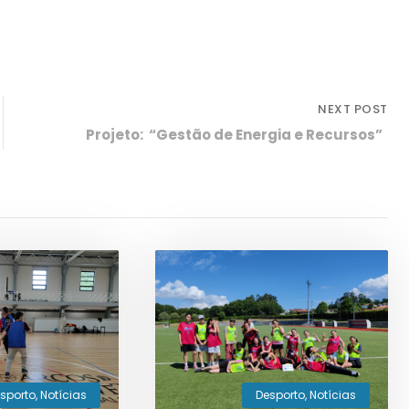
NEXT POST
Projeto: “Gestão de Energia e Recursos”
sporto
,
Notícias
Desporto
,
Notícias