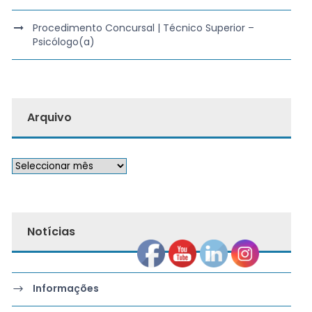
Procedimento Concursal | Técnico Superior –
Psicólogo(a)
Arquivo
Notícias
Informações