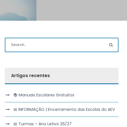
Artigos recentes
📚 Manuais Escolares Gratuitos
📅 INFORMAÇÃO | Encerramento das Escolas do AEV
📅 Turmas – Ano Letivo 26/27