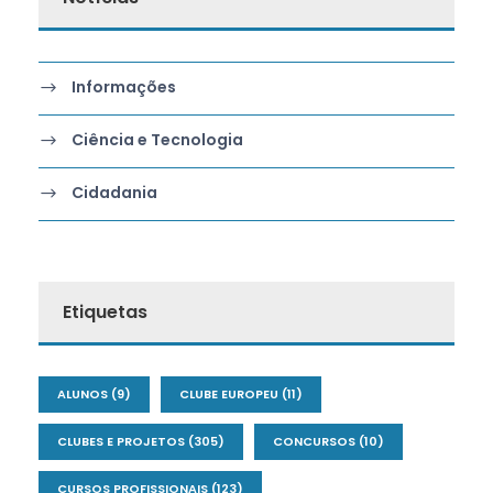
Informações
Ciência e Tecnologia
Cidadania
Etiquetas
ALUNOS
(9)
CLUBE EUROPEU
(11)
CLUBES E PROJETOS
(305)
CONCURSOS
(10)
CURSOS PROFISSIONAIS
(123)