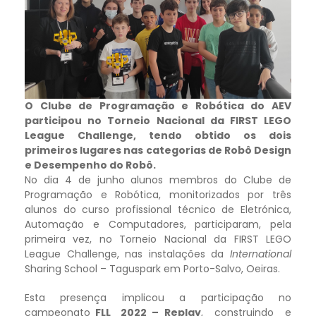
O Clube de Programação e Robótica do AEV
participou no Torneio Nacional da FIRST LEGO
League Challenge, tendo obtido os dois
primeiros lugares nas categorias de Robô Design
e Desempenho do Robô.
No dia 4 de junho alunos membros do Clube de
Programação e Robótica, monitorizados por três
alunos do curso profissional técnico de Eletrónica,
Automação e Computadores, participaram, pela
primeira vez, no Torneio Nacional da FIRST LEGO
League Challenge, nas instalações da
International
Sharing School – Taguspark em Porto-Salvo, Oeiras.
Esta presença implicou a participação no
campeonato
FLL 2022 – Replay
, construindo e