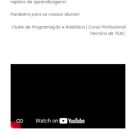
repleto de aprendizagens!
Parabéns para os nossos alunos!
Clube de Programação e Robótica | Curso Profissional
Técnico de TEAC