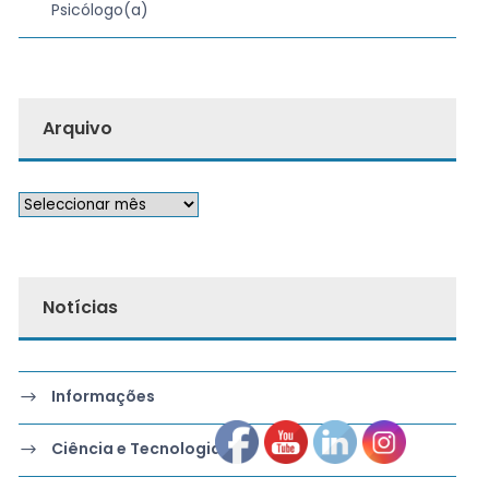
Psicólogo(a)
Arquivo
Notícias
Informações
Ciência e Tecnologia