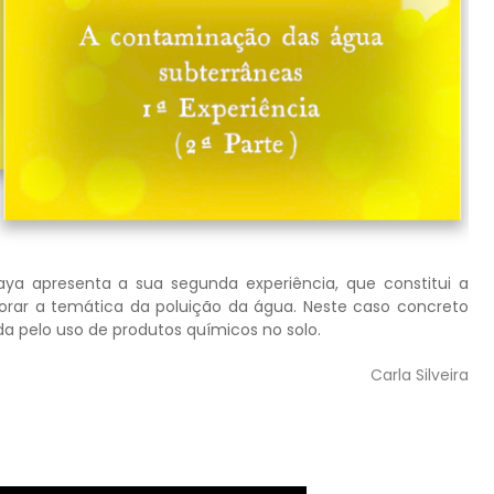
ya apresenta a sua segunda experiência, que constitui a
lorar a temática da poluição da água. Neste caso concreto
 pelo uso de produtos químicos no solo.
Carla Silveira