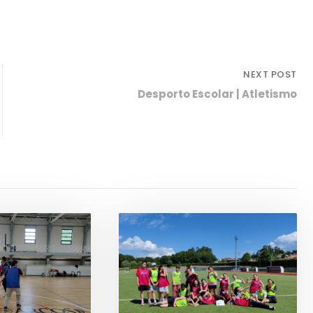
NEXT POST
Desporto Escolar | Atletismo