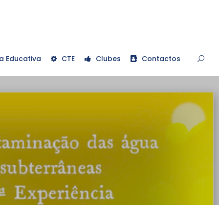
a Educativa
CTE
Clubes
Contactos