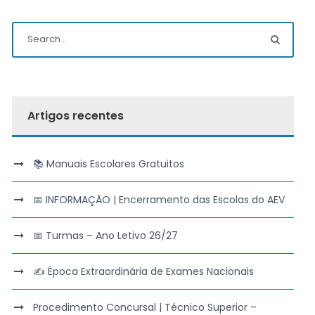
Artigos recentes
📚 Manuais Escolares Gratuitos
📅 INFORMAÇÃO | Encerramento das Escolas do AEV
📅 Turmas – Ano Letivo 26/27
✍️ Época Extraordinária de Exames Nacionais
Procedimento Concursal | Técnico Superior –