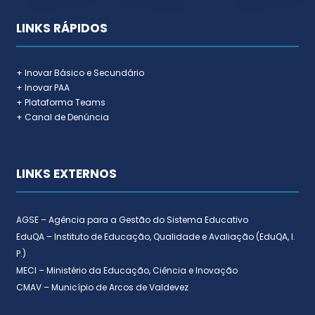
LINKS RÁPIDOS
+ Inovar Básico e Secundário
+ Inovar PAA
+ Plataforma Teams
+ Canal de Denúncia
LINKS EXTERNOS
AGSE – Agência para a Gestão do Sistema Educativo
EduQA – Instituto de Educação, Qualidade e Avaliação (EduQA, I.
P.)
MECI – Ministério da Educação, Ciência e Inovação
CMAV – Município de Arcos de Valdevez