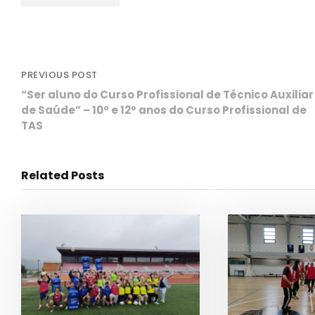
PREVIOUS POST
“Ser aluno do Curso Profissional de Técnico Auxiliar
de Saúde” – 10º e 12º anos do Curso Profissional de
TAS
Related Posts