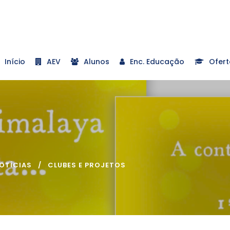
Início
AEV
Alunos
Enc. Educação
Ofert
OTÍCIAS
CLUBES E PROJETOS