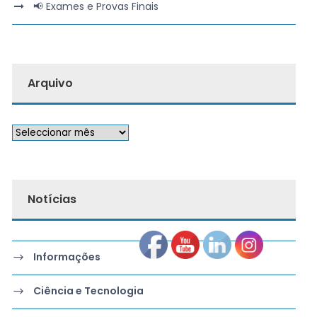
📢 Exames e Provas Finais
Arquivo
Notícias
Informações
Ciência e Tecnologia