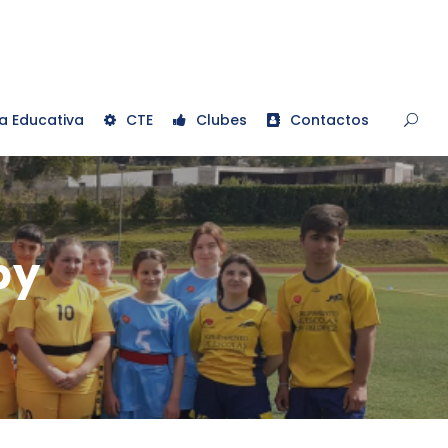
a Educativa
CTE
Clubes
Contactos
by