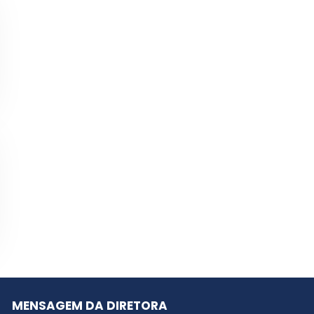
MENSAGEM DA DIRETORA