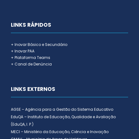
LINKS RÁPIDOS
+ Inovar Básico e Secundário
+ Inovar PAA
+ Plataforma Teams
+ Canal de Denúncia
LINKS EXTERNOS
AGSE – Agência para a Gestão do Sistema Educativo
EduQA – Instituto de Educação, Qualidade e Avaliação
(EduQA, I. P.)
MECI – Ministério da Educação, Ciência e Inovação