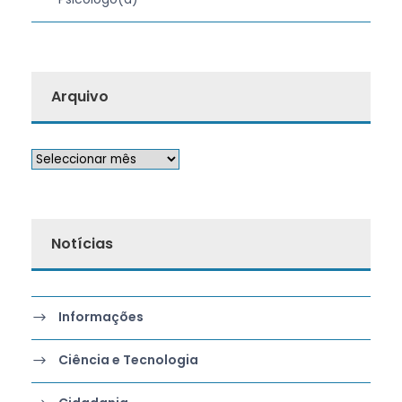
Arquivo
Notícias
Informações
Ciência e Tecnologia