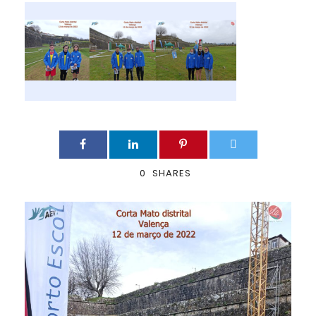
0
SHARES