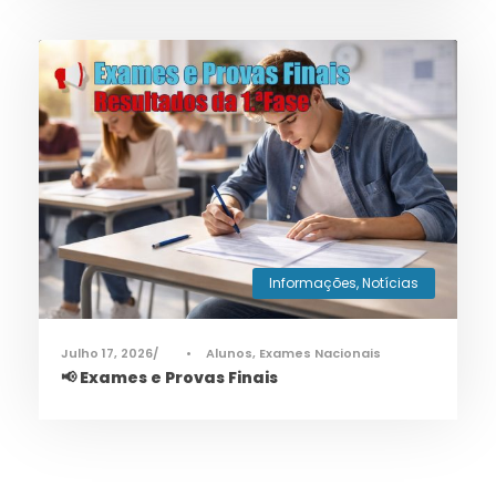
Informações
,
Notícias
Julho 17, 2026
•
Alunos
,
Exames Nacionais
📢 Exames e Provas Finais