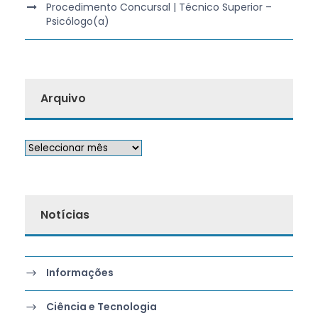
Procedimento Concursal | Técnico Superior –
Psicólogo(a)
Arquivo
Notícias
Informações
Ciência e Tecnologia