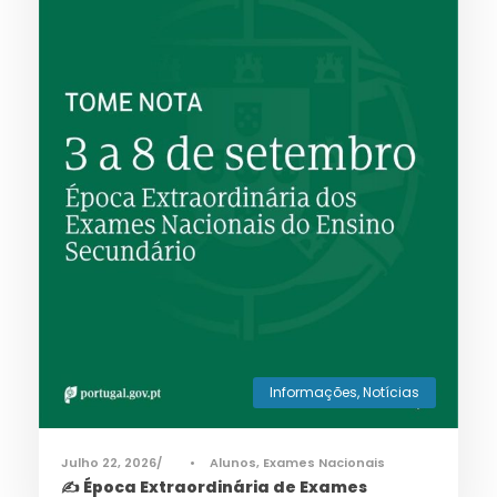
Informações
,
Notícias
Julho 22, 2026
•
Alunos
,
Exames Nacionais
✍️ Época Extraordinária de Exames