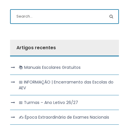
Artigos recentes
📚 Manuais Escolares Gratuitos
📅 INFORMAÇÃO | Encerramento das Escolas do
AEV
📅 Turmas – Ano Letivo 26/27
✍️ Época Extraordinária de Exames Nacionais