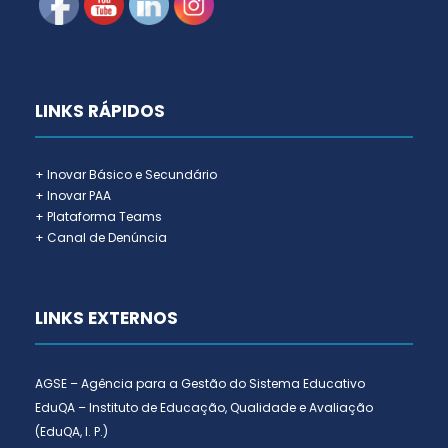
LINKS RÁPIDOS
+ Inovar Básico e Secundário
+ Inovar PAA
+ Plataforma Teams
+ Canal de Denúncia
LINKS EXTERNOS
AGSE – Agência para a Gestão do Sistema Educativo
EduQA – Instituto de Educação, Qualidade e Avaliação
(EduQA, I. P.)