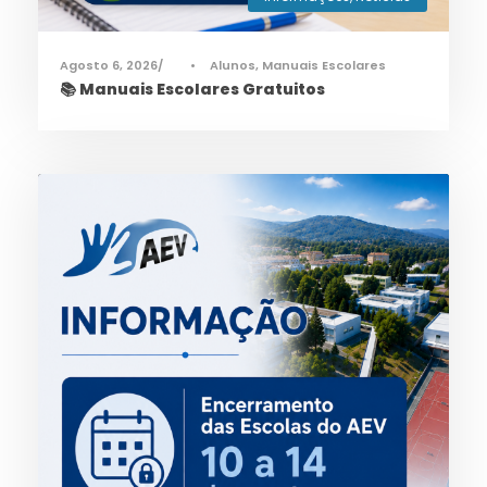
Agosto 6, 2026
•
Alunos
,
Manuais Escolares
📚 Manuais Escolares Gratuitos