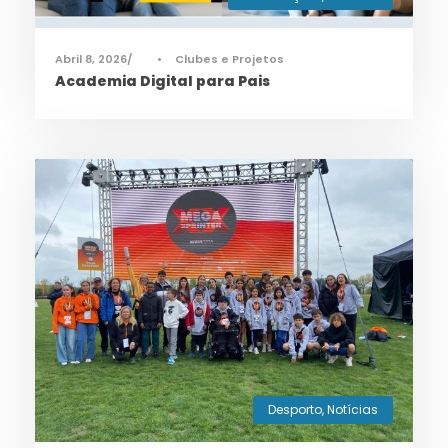
Abril 8, 2026
•
Clubes e Projetos
Academia Digital para Pais
Desporto
,
Notícias