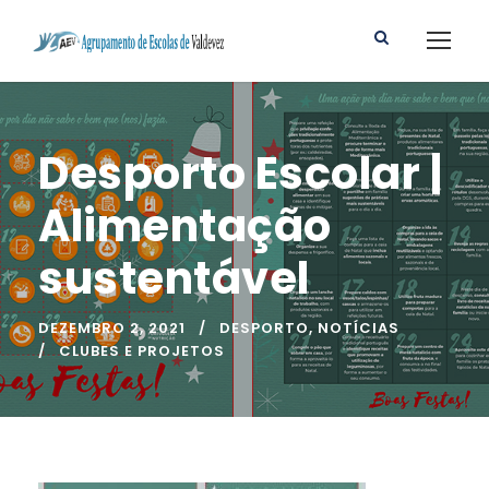
Desporto Escolar |
Alimentação
sustentável
DEZEMBRO 2, 2021
DESPORTO
,
NOTÍCIAS
CLUBES E PROJETOS