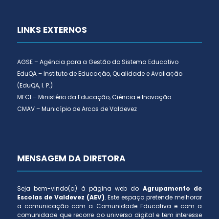
LINKS EXTERNOS
AGSE – Agência para a Gestão do Sistema Educativo
EduQA – Instituto de Educação, Qualidade e Avaliação
(EduQA, I. P.)
MECI – Ministério da Educação, Ciência e Inovação
CMAV – Município de Arcos de Valdevez
MENSAGEM DA DIRETORA
Seja bem-vindo(a) à página web do
Agrupamento de
Escolas de Valdevez (AEV)
. Este espaço pretende melhorar
a comunicação com a Comunidade Educativa e com a
comunidade que recorre ao universo digital e tem interesse