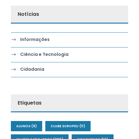
Notícias
Informações
Ciência e Tecnologia
Cidadania
Etiquetas
ALUNOS
(9)
CLUBE EUROPEU
(11)