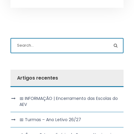
Artigos recentes
📅 INFORMAÇÃO | Encerramento das Escolas do
AEV
📅 Turmas – Ano Letivo 26/27