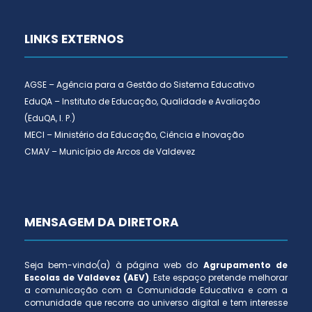
LINKS EXTERNOS
AGSE – Agência para a Gestão do Sistema Educativo
EduQA – Instituto de Educação, Qualidade e Avaliação
(EduQA, I. P.)
MECI – Ministério da Educação, Ciência e Inovação
CMAV – Município de Arcos de Valdevez
MENSAGEM DA DIRETORA
Seja bem-vindo(a) à página web do
Agrupamento de
Escolas de Valdevez (AEV)
. Este espaço pretende melhorar
a comunicação com a Comunidade Educativa e com a
comunidade que recorre ao universo digital e tem interesse