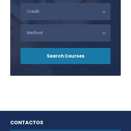
CONTACTOS