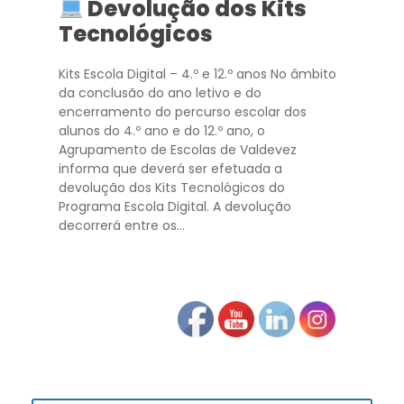
Devolução dos Kits
Tecnológicos
Kits Escola Digital – 4.º e 12.º anos No âmbito
da conclusão do ano letivo e do
encerramento do percurso escolar dos
alunos do 4.º ano e do 12.º ano, o
Agrupamento de Escolas de Valdevez
informa que deverá ser efetuada a
devolução dos Kits Tecnológicos do
Programa Escola Digital. A devolução
decorrerá entre os...