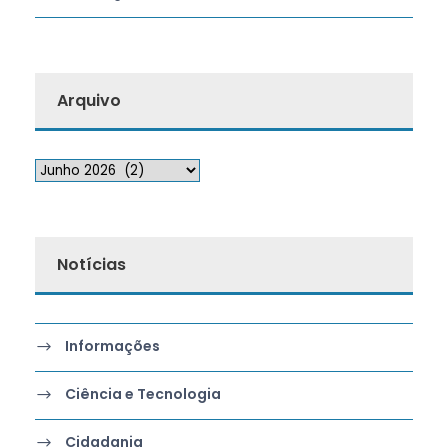
Arquivo
Notícias
Informações
Ciência e Tecnologia
Cidadania