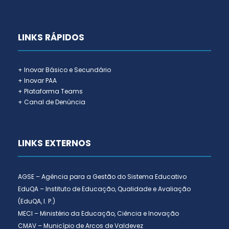
LINKS RÁPIDOS
+ Inovar Básico e Secundário
+ Inovar PAA
+ Plataforma Teams
+ Canal de Denúncia
LINKS EXTERNOS
AGSE – Agência para a Gestão do Sistema Educativo
EduQA – Instituto de Educação, Qualidade e Avaliação
(EduQA, I. P.)
MECI – Ministério da Educação, Ciência e Inovação
CMAV – Município de Arcos de Valdevez