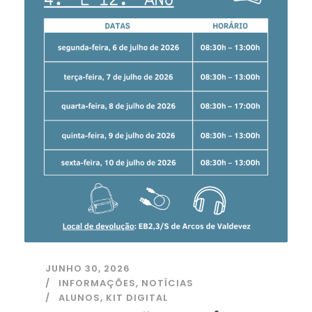
JUNHO 30, 2026
INFORMAÇÕES
,
NOTÍCIAS
ALUNOS
,
KIT DIGITAL