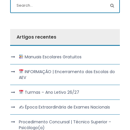
Artigos recentes
Manuais Escolares Gratuitos
INFORMAÇÃO | Encerramento das Escolas do
AEV
Turmas – Ano Letivo 26/27
✍️ Época Extraordinária de Exames Nacionais
Procedimento Concursal | Técnico Superior –
Psicólogo(a)