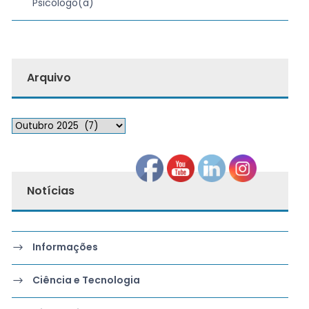
Psicólogo(a)
Arquivo
Notícias
Informações
Ciência e Tecnologia