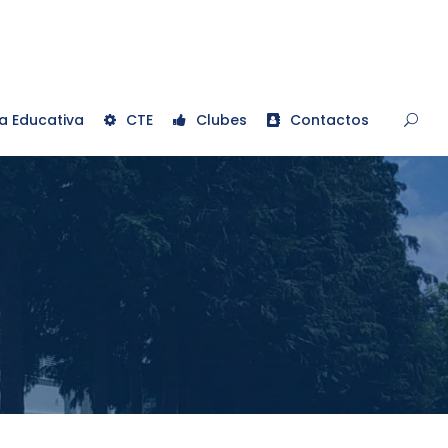
a Educativa
CTE
Clubes
Contactos