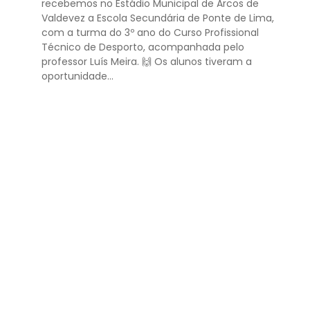
recebemos no Estádio Municipal de Arcos de
Valdevez a Escola Secundária de Ponte de Lima,
com a turma do 3º ano do Curso Profissional
Técnico de Desporto, acompanhada pelo
professor Luís Meira. 🙌 Os alunos tiveram a
oportunidade...