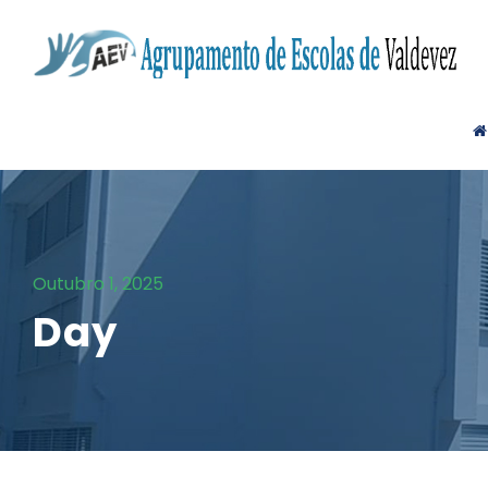
Outubro 1, 2025
Day