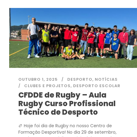
OUTUBRO 1, 2025
DESPORTO
,
NOTÍCIAS
CLUBES E PROJETOS
,
DESPORTO ESCOLAR
CFDDE de Rugby – Aula
Rugby Curso Profissional
Técnico de Desporto
🏉 Hoje foi dia de Rugby no nosso Centro de
Formação Desportiva! No dia 29 de setembro,