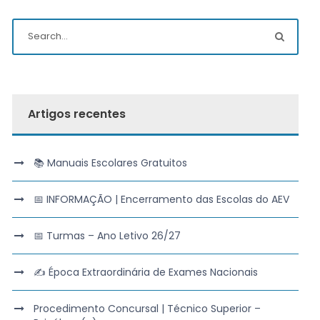
Artigos recentes
📚 Manuais Escolares Gratuitos
📅 INFORMAÇÃO | Encerramento das Escolas do AEV
📅 Turmas – Ano Letivo 26/27
✍️ Época Extraordinária de Exames Nacionais
Procedimento Concursal | Técnico Superior –