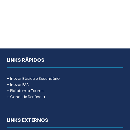
LINKS RÁPIDOS
+ Inovar Básico e Secundário
+ Inovar PAA
+ Plataforma Teams
+ Canal de Denúncia
LINKS EXTERNOS