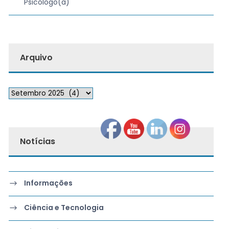
Psicólogo(a)
Arquivo
Notícias
Informações
Ciência e Tecnologia