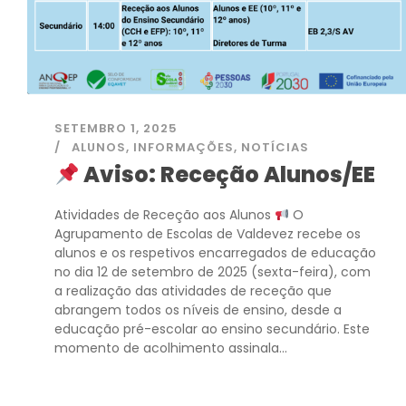
SETEMBRO 1, 2025
ALUNOS
,
INFORMAÇÕES
,
NOTÍCIAS
Aviso: Receção Alunos/EE
Atividades de Receção aos Alunos
O
Agrupamento de Escolas de Valdevez recebe os
alunos e os respetivos encarregados de educação
no dia 12 de setembro de 2025 (sexta-feira), com
a realização das atividades de receção que
abrangem todos os níveis de ensino, desde a
educação pré-escolar ao ensino secundário. Este
momento de acolhimento assinala...