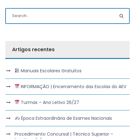
Artigos recentes
Manuais Escolares Gratuitos
INFORMAÇÃO | Encerramento das Escolas do AEV
Turmas – Ano Letivo 26/27
✍️ Época Extraordinária de Exames Nacionais
Procedimento Concursal | Técnico Superior –