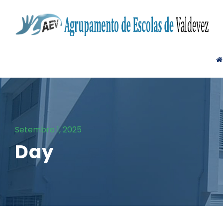
Setembro 1, 2025
Day