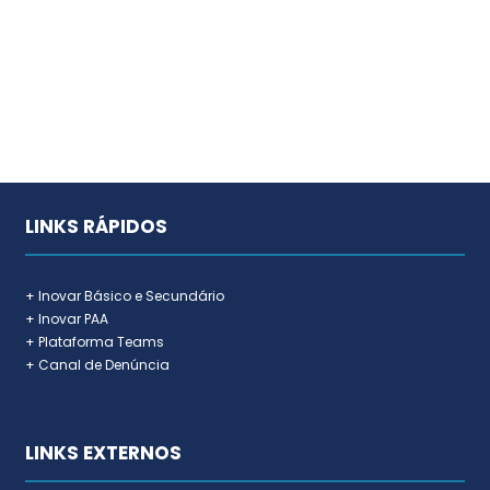
LINKS RÁPIDOS
+ Inovar Básico e Secundário
+ Inovar PAA
+ Plataforma Teams
+ Canal de Denúncia
LINKS EXTERNOS