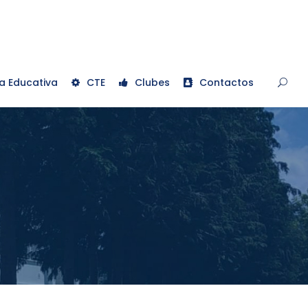
a Educativa
CTE
Clubes
Contactos