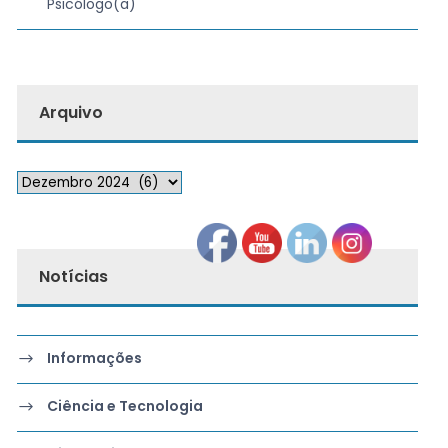
Psicólogo(a)
Arquivo
Notícias
Informações
Ciência e Tecnologia