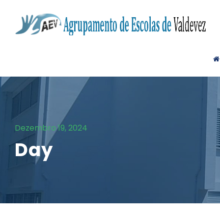
Dezembro 19, 2024
Day