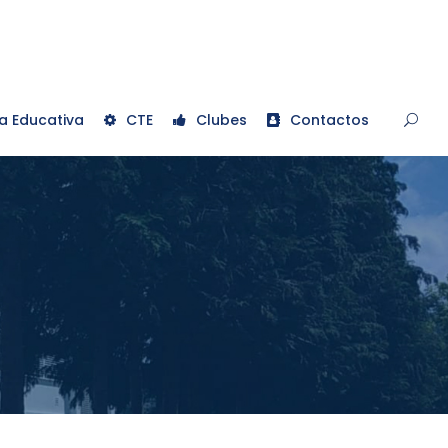
a Educativa
CTE
Clubes
Contactos