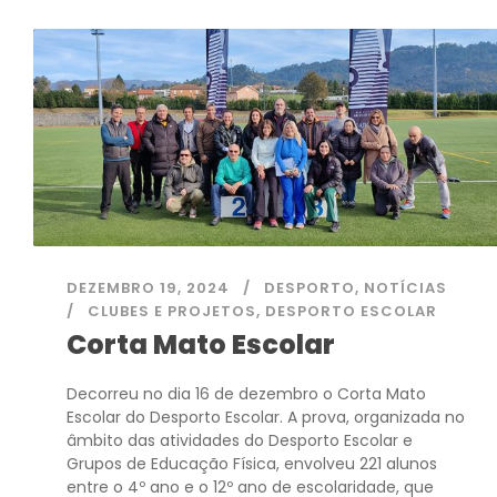
DEZEMBRO 19, 2024
DESPORTO
,
NOTÍCIAS
CLUBES E PROJETOS
,
DESPORTO ESCOLAR
Corta Mato Escolar
Decorreu no dia 16 de dezembro o Corta Mato
Escolar do Desporto Escolar. A prova, organizada no
âmbito das atividades do Desporto Escolar e
Grupos de Educação Física, envolveu 221 alunos
entre o 4º ano e o 12º ano de escolaridade, que