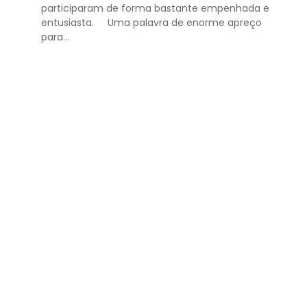
participaram de forma bastante empenhada e
entusiasta. Uma palavra de enorme apreço
para...