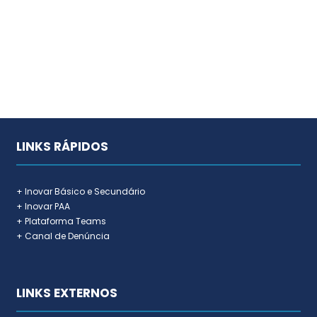
LINKS RÁPIDOS
+ Inovar Básico e Secundário
+ Inovar PAA
+ Plataforma Teams
+ Canal de Denúncia
LINKS EXTERNOS