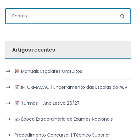
Artigos recentes
Manuais Escolares Gratuitos
INFORMAÇÃO | Encerramento das Escolas do AEV
Turmas – Ano Letivo 26/27
✍️ Época Extraordinária de Exames Nacionais
Procedimento Concursal | Técnico Superior –