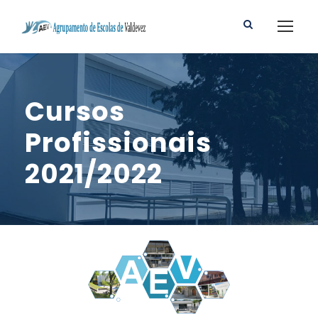
Cursos
Profissionais
2021/2022