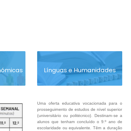
nómicas
Línguas e Humanidades
Uma oferta educativa vocacionada para o
prosseguimento de estudos de nível superior
(universitário ou politécnico). Destinam-se a
alunos que tenham concluído o 9.º ano de
escolaridade ou equivalente. Têm a duração