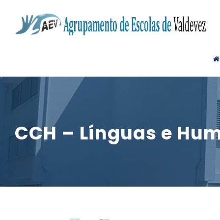
CCH – Línguas e Hu