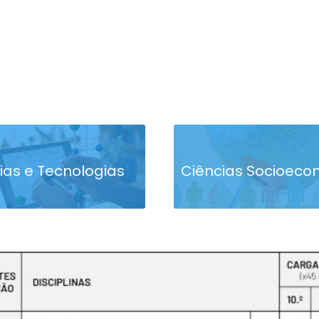
ias e Tecnologias
Ciências Socioeco