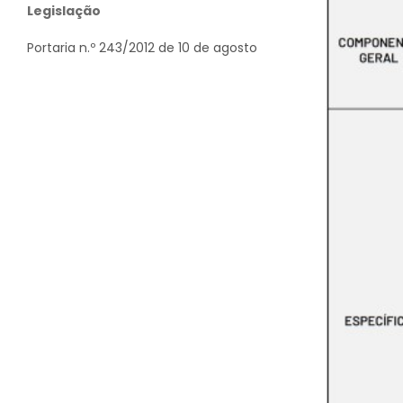
Legislação
Portaria n.º 243/2012 de 10 de agosto