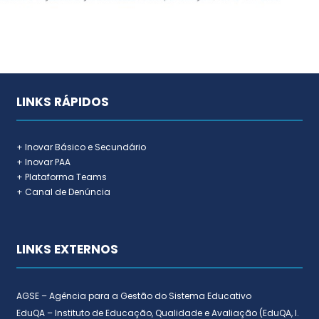
LINKS RÁPIDOS
+ Inovar Básico e Secundário
+ Inovar PAA
+ Plataforma Teams
+ Canal de Denúncia
LINKS EXTERNOS
AGSE – Agência para a Gestão do Sistema Educativo
EduQA – Instituto de Educação, Qualidade e Avaliação (EduQA, I.