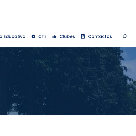
a Educativa
CTE
Clubes
Contactos