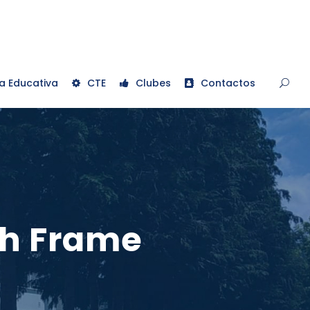
a Educativa
CTE
Clubes
Contactos
th Frame