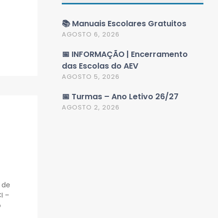
📚 Manuais Escolares Gratuitos
AGOSTO 6, 2026
📅 INFORMAÇÃO | Encerramento
das Escolas do AEV
AGOSTO 5, 2026
📅 Turmas – Ano Letivo 26/27
AGOSTO 2, 2026
 de
I –
o