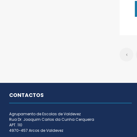
CONTACTOS
Agrupamento de Escolas de Valdevez
Rua Dr. Joaquim Carlos da Cunha Cerqueira
APT. 110
4970-457 Arcos de Valdevez