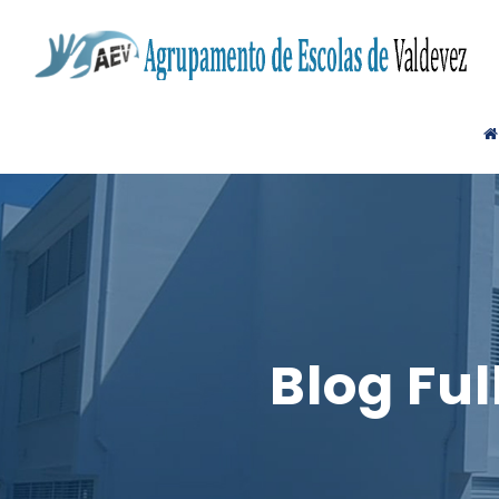
Blog Fu