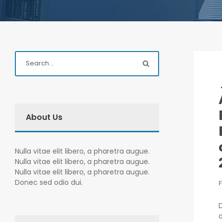
About Us
Nulla vitae elit libero, a pharetra augue.
Nulla vitae elit libero, a pharetra augue.
Nulla vitae elit libero, a pharetra augue.
Donec sed odio dui.