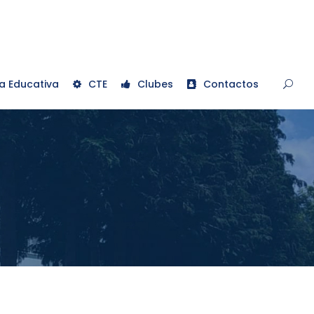
a Educativa
CTE
Clubes
Contactos