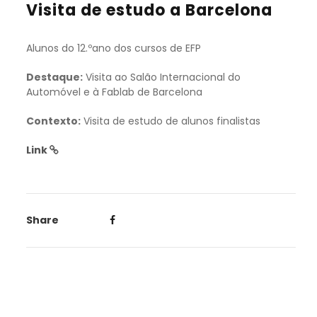
Visita de estudo a Barcelona
Alunos do 12.ºano dos cursos de EFP
Destaque:
Visita ao Salão Internacional do
Automóvel e à Fablab de Barcelona
Contexto:
Visita de estudo de alunos finalistas
Link
Share