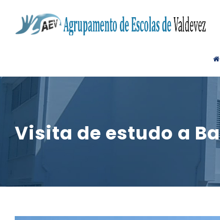
Visita de estudo a B