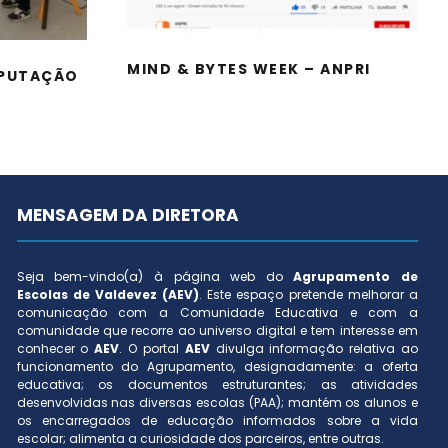
MIND & BYTES WEEK – ANPRI
MPUTAÇÃO
MENSAGEM DA DIRETORA
Seja bem-vindo(a) à página web do
Agrupamento de
Escolas de Valdevez (AEV)
. Este espaço pretende melhorar a
comunicação com a Comunidade Educativa e com a
comunidade que recorre ao universo digital e tem interesse em
conhecer o
AEV
. O portal
AEV
divulga informação relativa ao
funcionamento do Agrupamento, designadamente: a oferta
educativa; os documentos estruturantes; as atividades
desenvolvidas nas diversas escolas (PAA); mantém os alunos e
os encarregados de educação informados sobre a vida
escolar; alimenta a curiosidade dos parceiros, entre outras.