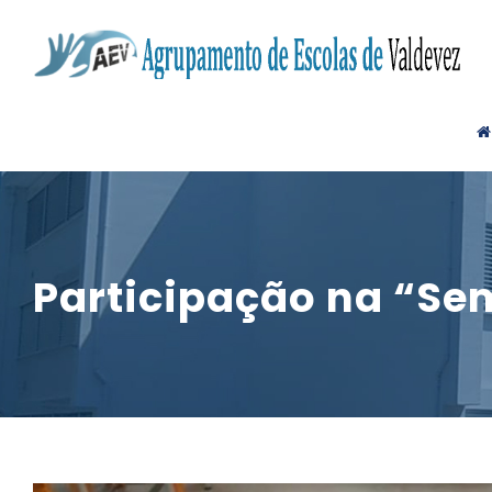
Participação na “Se