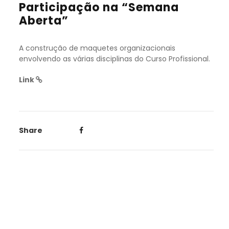
Participação na “Semana
Aberta”
A construção de maquetes organizacionais
envolvendo as várias disciplinas do Curso Profissional.
Link
Share