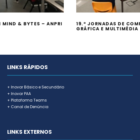
 MIND & BYTES – ANPRI
19.º JORNADAS DE CO
GRÁFICA E MULTIMÉDIA
LINKS RÁPIDOS
+ Inovar Básico e Secundário
+ Inovar PAA
+ Plataforma Teams
+ Canal de Denúncia
LINKS EXTERNOS