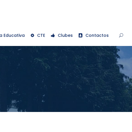
a Educativa
CTE
Clubes
Contactos