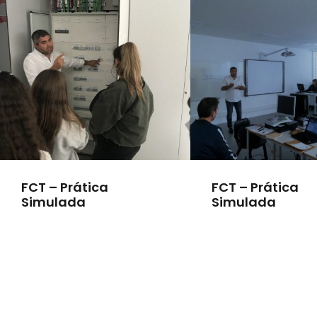
FCT – Prática
FCT – Prática
Simulada
Simulada