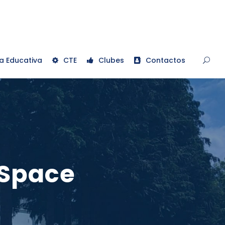
a Educativa
CTE
Clubes
Contactos
 Space