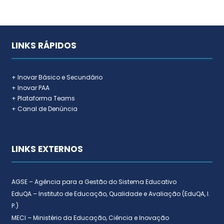
LINKS RÁPIDOS
+ Inovar Básico e Secundário
+ Inovar PAA
+ Plataforma Teams
+ Canal de Denúncia
LINKS EXTERNOS
AGSE – Agência para a Gestão do Sistema Educativo
EduQA – Instituto de Educação, Qualidade e Avaliação (EduQA, I.
P.)
MECI – Ministério da Educação, Ciência e Inovação