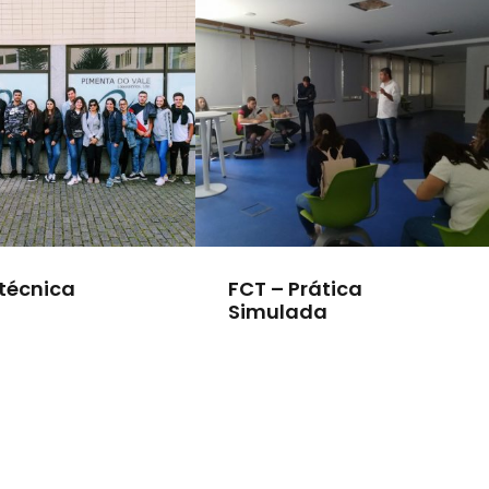
 técnica
FCT – Prática
Simulada