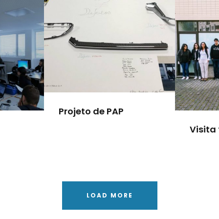
Projeto de PAP
Visita
LOAD MORE