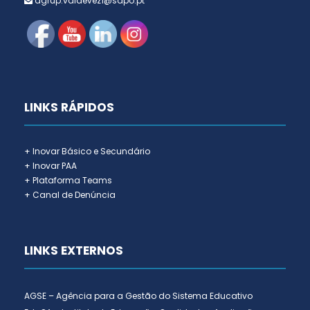
agrup.valdevez1@sapo.pt
LINKS RÁPIDOS
+ Inovar Básico e Secundário
+ Inovar PAA
+ Plataforma Teams
+ Canal de Denúncia
LINKS EXTERNOS
AGSE – Agência para a Gestão do Sistema Educativo