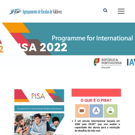
PISA 2022