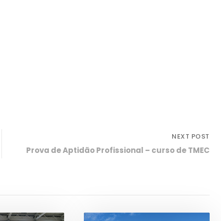
NEXT POST
Prova de Aptidão Profissional – curso de TMEC