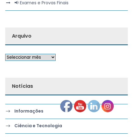
📢 Exames e Provas Finais
Arquivo
Notícias
Informações
Ciência e Tecnologia