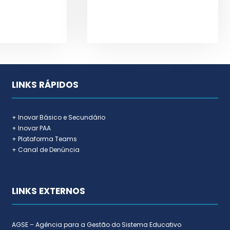
LINKS RÁPIDOS
+ Inovar Básico e Secundário
+ Inovar PAA
+ Plataforma Teams
+ Canal de Denúncia
LINKS EXTERNOS
AGSE – Agência para a Gestão do Sistema Educativo