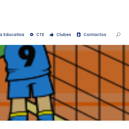
a Educativa
CTE
Clubes
Contactos