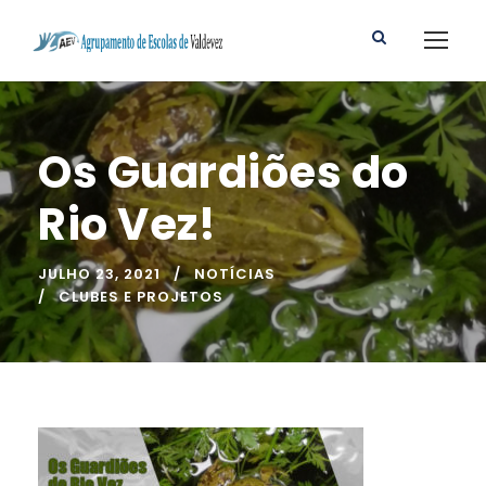
Os Guardiões do
Rio Vez!
JULHO 23, 2021
NOTÍCIAS
CLUBES E PROJETOS