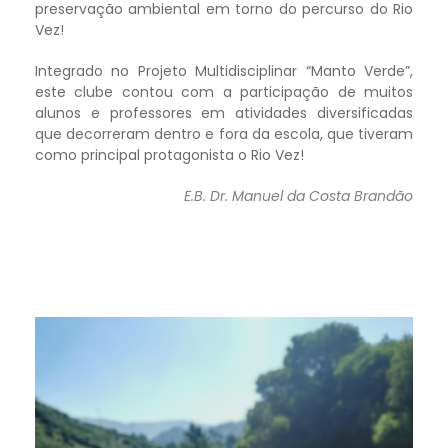
preservação ambiental em torno do percurso do Rio
Vez!
Integrado no Projeto Multidisciplinar “Manto Verde”,
este clube contou com a participação de muitos
alunos e professores em atividades diversificadas
que decorreram dentro e fora da escola, que tiveram
como principal protagonista o Rio Vez!
E.B. Dr. Manuel da Costa Brandão