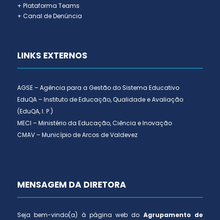
+ Plataforma Teams
+ Canal de Denúncia
LINKS EXTERNOS
AGSE – Agência para a Gestão do Sistema Educativo
EduQA – Instituto de Educação, Qualidade e Avaliação
(EduQA, I. P.)
MECI – Ministério da Educação, Ciência e Inovação
CMAV – Município de Arcos de Valdevez
MENSAGEM DA DIRETORA
Seja bem-vindo(a) à página web do
Agrupamento de