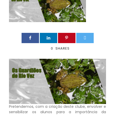
0
SHARES
Pretendemos, com a criação deste clube, envolver e
sensibilizar os alunos para a importância da