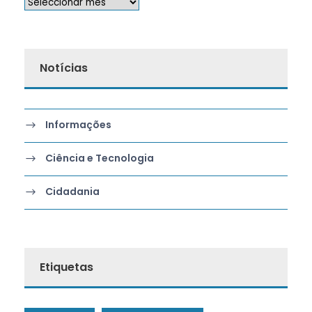
Notícias
Informações
Ciência e Tecnologia
Cidadania
Etiquetas