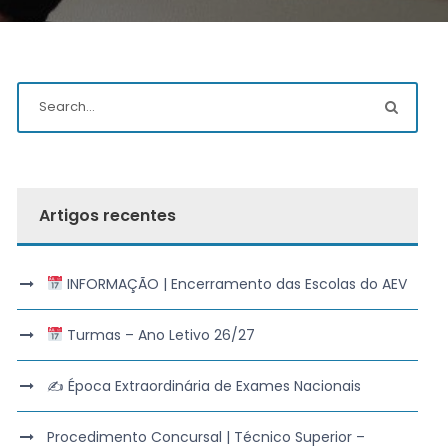
Artigos recentes
INFORMAÇÃO | Encerramento das Escolas do AEV
Turmas – Ano Letivo 26/27
✍️ Época Extraordinária de Exames Nacionais
Procedimento Concursal | Técnico Superior –