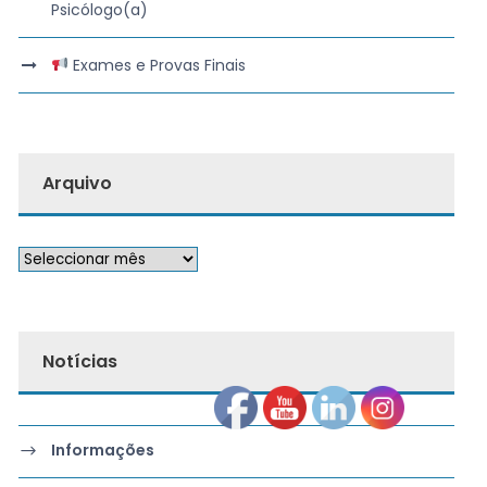
Psicólogo(a)
Exames e Provas Finais
Arquivo
Notícias
Informações