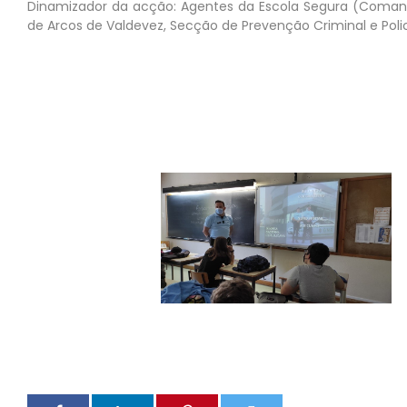
Dinamizador da acção: Agentes da Escola Segura (Comando 
de Arcos de Valdevez, Secção de Prevenção Criminal e Po