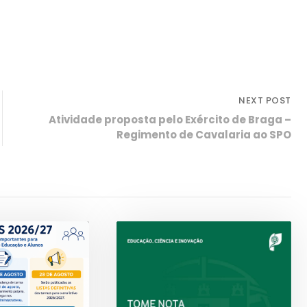
NEXT POST
Atividade proposta pelo Exército de Braga –
Regimento de Cavalaria ao SPO