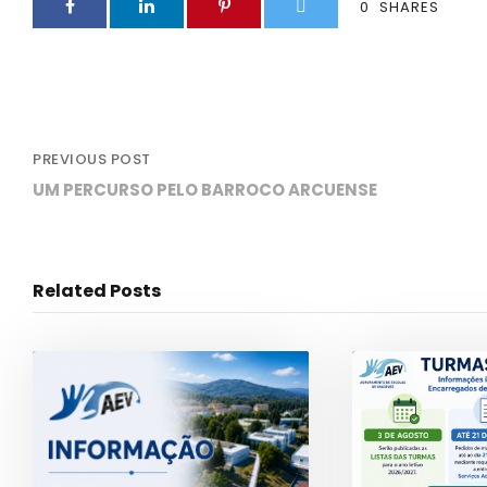
0
SHARES
PREVIOUS POST
UM PERCURSO PELO BARROCO ARCUENSE
Related Posts