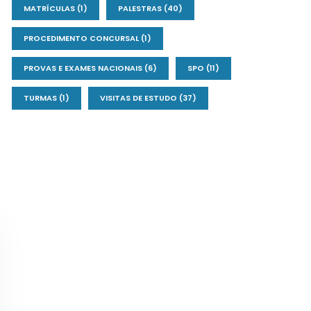
MATRÍCULAS
(1)
PALESTRAS
(40)
PROCEDIMENTO CONCURSAL
(1)
PROVAS E EXAMES NACIONAIS
(6)
SPO
(11)
TURMAS
(1)
VISITAS DE ESTUDO
(37)