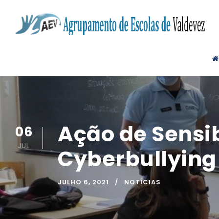
Ação de Sensib
06
JUL
Cyberbullying
JULHO 6, 2021
NOTÍCIAS