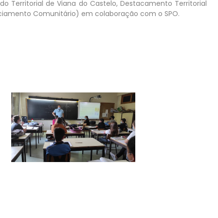
Territorial de Viana do Castelo, Destacamento Territorial
liciamento Comunitário) em colaboração com o SPO.