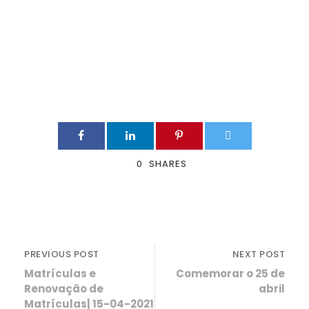
0
SHARES
PREVIOUS POST
NEXT POST
Matrículas e
Comemorar o 25 de
Renovação de
abril
Matrículas| 15-04-2021