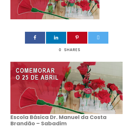
0
SHARES
Escola Básica Dr. Manuel da Costa
Brandão – Sabadim