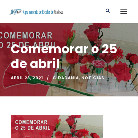
Comemorar o 25
de abril
ABRIL 23, 2021
CIDADANIA
,
NOTÍCIAS