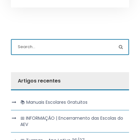
Artigos recentes
📚 Manuais Escolares Gratuitos
📅 INFORMAÇÃO | Encerramento das Escolas do
AEV