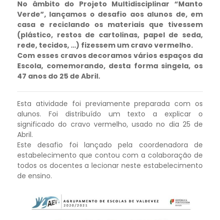
No âmbito do Projeto Multidisciplinar “Manto
Verde”, lançamos o desafio aos alunos de, em
casa e reciclando os materiais que tivessem
(plástico, restos de cartolinas, papel de seda,
rede, tecidos, …) fizessem um cravo vermelho.
Com esses cravos decoramos vários espaços da
Escola, comemorando, desta forma singela, os
47 anos do 25 de Abril.
Esta atividade foi previamente preparada com os
alunos. Foi distribuído um texto a explicar o
significado do cravo vermelho, usado no dia 25 de
Abril.
Este desafio foi lançado pela coordenadora de
estabelecimento que contou com a colaboração de
todos os docentes a lecionar neste estabelecimento
de ensino.