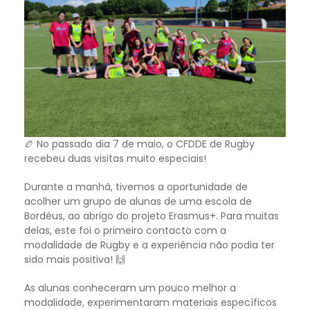
🏉 No passado dia 7 de maio, o CFDDE de Rugby
recebeu duas visitas muito especiais!
Durante a manhã, tivemos a oportunidade de
acolher um grupo de alunas de uma escola de
Bordéus, ao abrigo do projeto Erasmus+. Para muitas
delas, este foi o primeiro contacto com a
modalidade de Rugby e a experiência não podia ter
sido mais positiva! 🙌
As alunas conheceram um pouco melhor a
modalidade, experimentaram materiais específicos