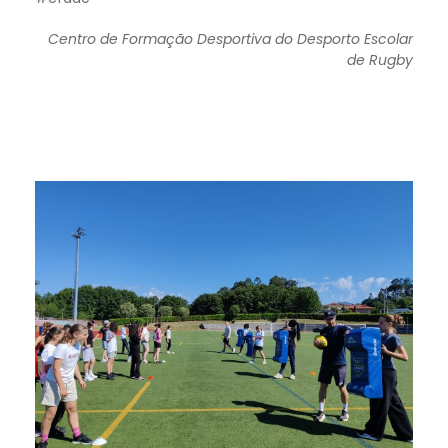
Centro de Formação Desportiva do Desporto Escolar
de Rugby