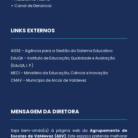
+ Canal de Denúncia
LINKS EXTERNOS
AGSE – Agência para a Gestão do Sistema Educativo
EduQA – Instituto de Educação, Qualidade e Avaliação
(EduQA, I. P.)
MECI – Ministério da Educação, Ciência e Inovação
CMAV – Município de Arcos de Valdevez
MENSAGEM DA DIRETORA
Seja bem-vindo(a) à página web do
Agrupamento de
Escolas de Valdevez (AEV)
. Este espaço pretende melhorar