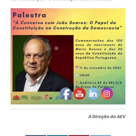
A Direção do AEV