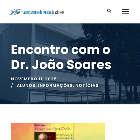
Encontro com o
Dr. João Soares
NOVEMBRO 11, 2025
ALUNOS
,
INFORMAÇÕES
,
NOTÍCIAS