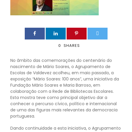
0
SHARES
No âmbito das comemorações do centenário do
nascimento de Mário Soares, o Agrupamento de
Escolas de Valdevez acolheu, em maio passado, a
exposição “Mário Soares: 100 anos”, uma iniciativa da
Fundação Mário Soares e Maria Barroso, em
colaboração com a Rede de Bibliotecas Escolares.
Esta mostra teve como principal objetivo dar a
conhecer o percurso cívico, político e internacional
de uma das figuras mais relevantes da democracia
portuguesa.
Dando continuidade a esta iniciativa, o Agrupamento