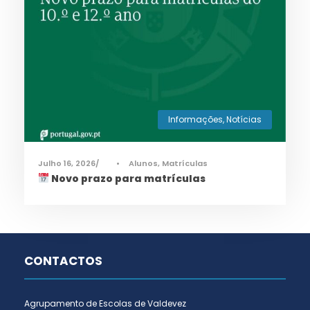
Informações
,
Notícias
Julho 16, 2026
•
Alunos
,
Matrículas
Novo prazo para matrículas
CONTACTOS
Agrupamento de Escolas de Valdevez