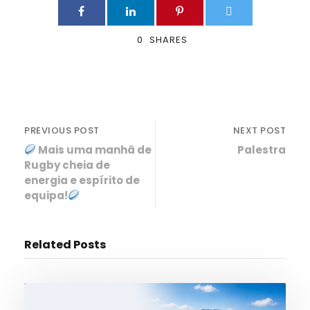
0
SHARES
PREVIOUS POST
NEXT POST
Mais uma manhã de
Palestra
Rugby cheia de
energia e espírito de
equipa!
Related Posts