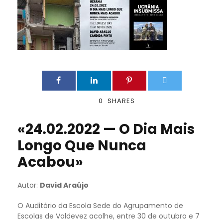
0
SHARES
«24.02.2022 — O Dia Mais
Longo Que Nunca
Acabou»
Autor:
David Araújo
O Auditório da Escola Sede do Agrupamento de
Escolas de Valdevez acolhe, entre 30 de outubro e 7