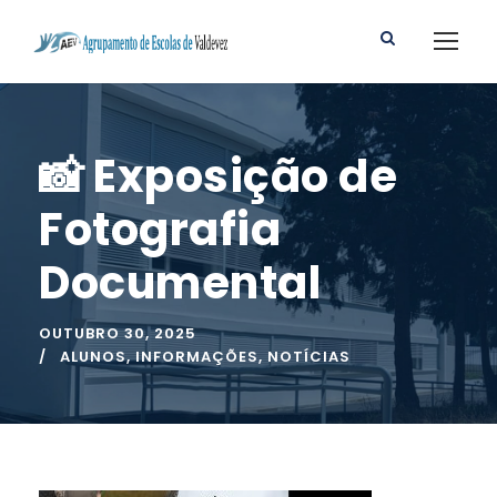
📸 Exposição de
Fotografia
Documental
OUTUBRO 30, 2025
ALUNOS
,
INFORMAÇÕES
,
NOTÍCIAS