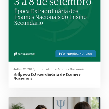
Informações
,
Notícias
Julho 22, 2026
•
Alunos
,
Exames Nacionais
✍️ Época Extraordinária de Exames
Nacionais