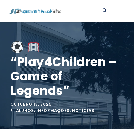
“Play4Children –
Game of
Legends”
OUTUBRO 13, 2025
ALUNOS
,
INFORMAÇÕES
,
NOTÍCIAS