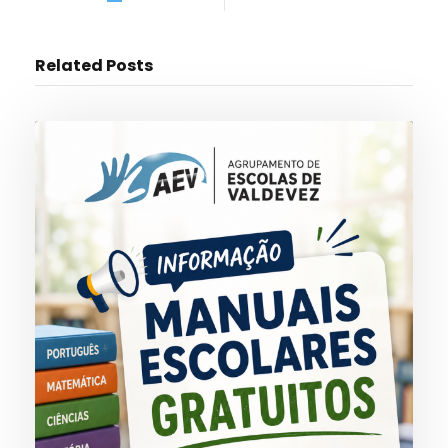
Related Posts