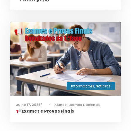
Informações
,
Notícias
Julho 17, 2026
•
Alunos
,
Exames Nacionais
Exames e Provas Finais