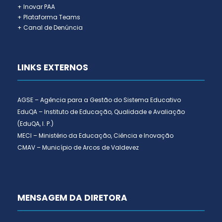
+ Inovar PAA
+ Plataforma Teams
+ Canal de Denúncia
LINKS EXTERNOS
AGSE – Agência para a Gestão do Sistema Educativo
EduQA – Instituto de Educação, Qualidade e Avaliação
(EduQA, I. P.)
MECI – Ministério da Educação, Ciência e Inovação
CMAV – Município de Arcos de Valdevez
MENSAGEM DA DIRETORA