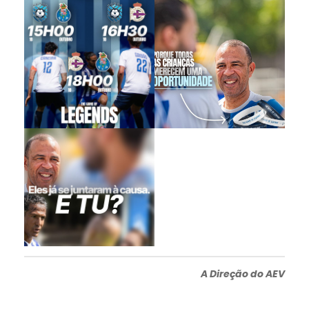
A Direção do AEV