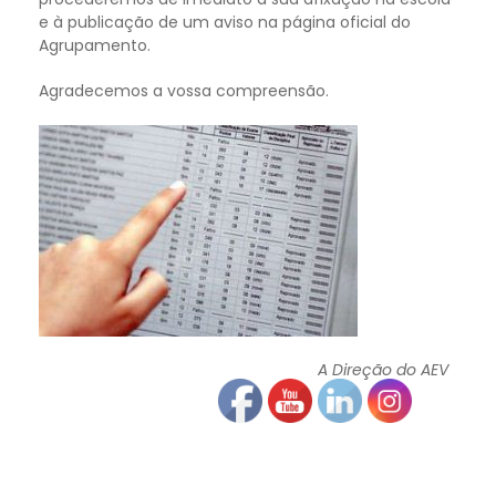
e à publicação de um aviso na página oficial do
Agrupamento.
Agradecemos a vossa compreensão.
A Direção do AEV