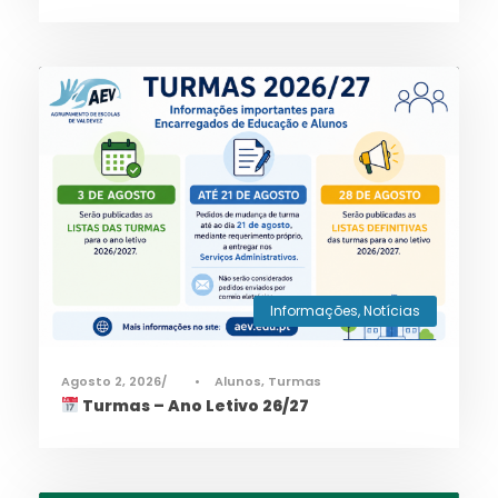
Informações
,
Notícias
Agosto 2, 2026
•
Alunos
,
Turmas
Turmas – Ano Letivo 26/27