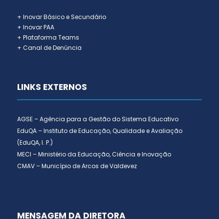
+ Inovar Básico e Secundário
+ Inovar PAA
+ Plataforma Teams
+ Canal de Denúncia
LINKS EXTERNOS
AGSE – Agência para a Gestão do Sistema Educativo
EduQA – Instituto de Educação, Qualidade e Avaliação
(EduQA, I. P.)
MECI – Ministério da Educação, Ciência e Inovação
CMAV – Município de Arcos de Valdevez
MENSAGEM DA DIRETORA