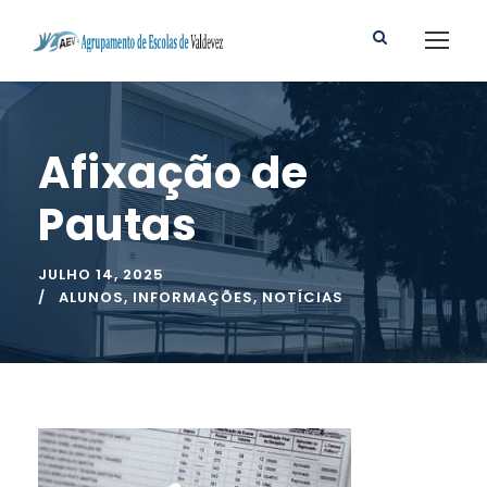
Afixação de
Pautas
JULHO 14, 2025
ALUNOS
,
INFORMAÇÕES
,
NOTÍCIAS